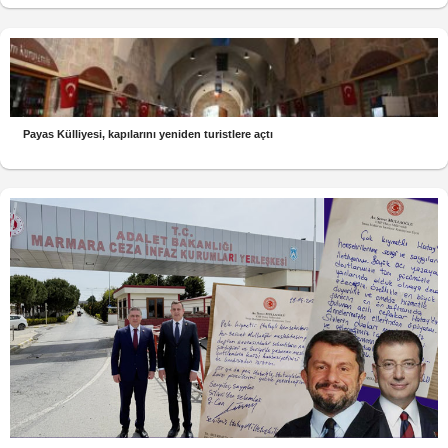
Payas Külliyesi, kapılarını yeniden turistlere açtı