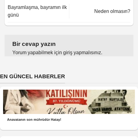
Bayramlaşma, bayramın ilk
Neden olmasın?
günü
Bir cevap yazın
Yorum yapabilmek için
giriş yapmalısınız
.
EN GÜNCEL HABERLER
Anavatanın son mührüdür Hatay!