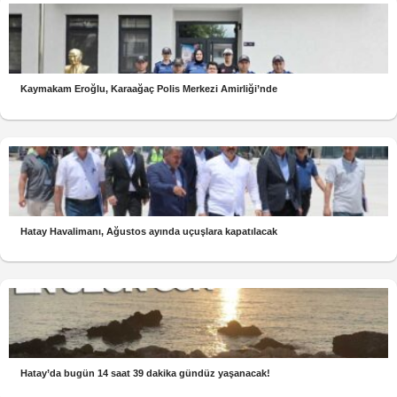
Kaymakam Eroğlu, Karaağaç Polis Merkezi Amirliği’nde
Hatay Havalimanı, Ağustos ayında uçuşlara kapatılacak
Hatay’da bugün 14 saat 39 dakika gündüz yaşanacak!