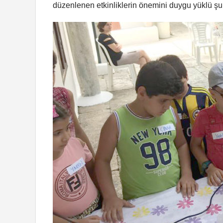
düzenlenen etkinliklerin önemini duygu yüklü şu sa