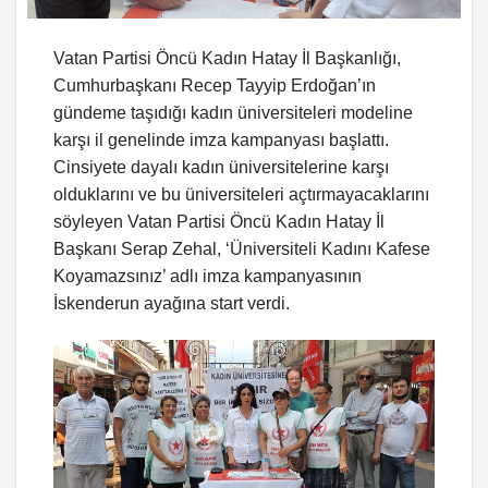
Vatan Partisi Öncü Kadın Hatay İl Başkanlığı,
Cumhurbaşkanı Recep Tayyip Erdoğan’ın
gündeme taşıdığı kadın üniversiteleri modeline
karşı il genelinde imza kampanyası başlattı.
Cinsiyete dayalı kadın üniversitelerine karşı
olduklarını ve bu üniversiteleri açtırmayacaklarını
söyleyen Vatan Partisi Öncü Kadın Hatay İl
Başkanı Serap Zehal, ‘Üniversiteli Kadını Kafese
Koyamazsınız’ adlı imza kampanyasının
İskenderun ayağına start verdi.