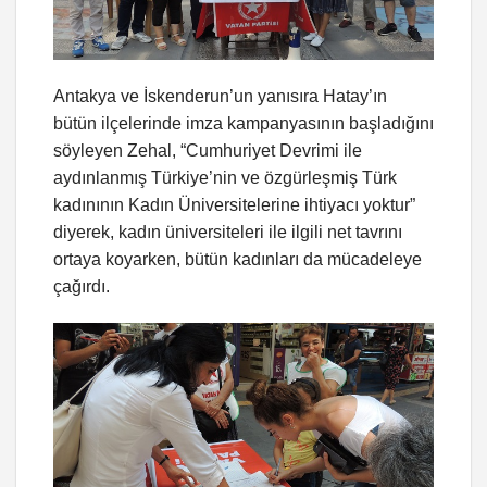
Antakya ve İskenderun’un yanısıra Hatay’ın
bütün ilçelerinde imza kampanyasının başladığını
söyleyen Zehal, “Cumhuriyet Devrimi ile
aydınlanmış Türkiye’nin ve özgürleşmiş Türk
kadınının Kadın Üniversitelerine ihtiyacı yoktur”
diyerek, kadın üniversiteleri ile ilgili net tavrını
ortaya koyarken, bütün kadınları da mücadeleye
çağırdı.