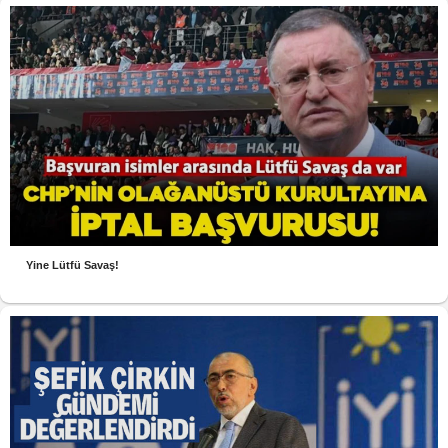
Yine Lütfü Savaş!