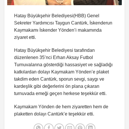
Hatay Büyükşehir Belediyesi(HBB) Genel
Sekreter Yardımcısı Taygun Cantürk, İskenderun
Kaymakamı İskender Yönden’i makamında
ziyaret etti.
Hatay Büyükşehir Belediyesi tarafından
düzenlenen 35’nci Erhan Aksay Futbol
Turnuvalarına gösterdiği hassasiyet ve sağladığı
katkılardan dolayı Kaymakam Yönden’e plaket
takdim eden Cantürk, sporun sevgi, saygı ve
kardeşlik gibi değerlerini ön plana çıkaran
turnuvada emeği geçen herkese teşekkür etti.
Kaymakam Yönden de hem ziyaretten hem de
plaketten dolayı Cantürk’e teşekkür etti.