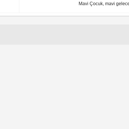
Mavi Çocuk, mavi gelec