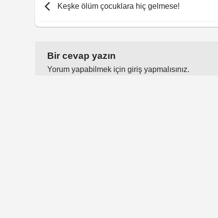
Keşke ölüm çocuklara hiç gelmese!
Bir cevap yazın
Yorum yapabilmek için
giriş yapmalısınız
.