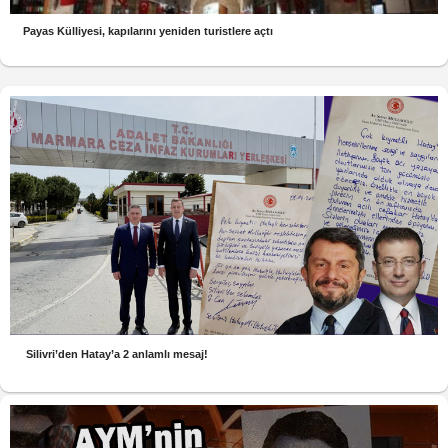
Payas Külliyesi, kapılarını yeniden turistlere açtı
Silivri’den Hatay’a 2 anlamlı mesaj!