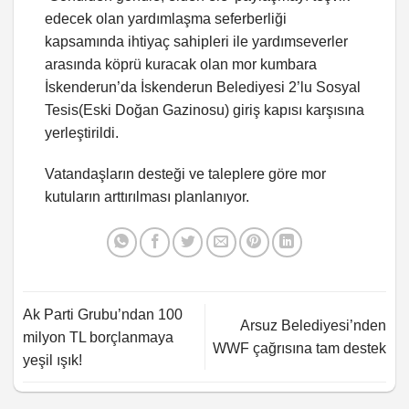
edecek olan yardımlaşma seferberliği
kapsamında ihtiyaç sahipleri ile yardımseverler
arasında köprü kuracak olan mor kumbara
İskenderun’da İskenderun Belediyesi 2’lu Sosyal
Tesis(Eski Doğan Gazinosu) giriş kapısı karşısına
yerleştirildi.
Vatandaşların desteği ve taleplere göre mor
kutuların arttırılması planlanıyor.
Ak Parti Grubu’ndan 100
Arsuz Belediyesi’nden
milyon TL borçlanmaya
WWF çağrısına tam destek
yeşil ışık!