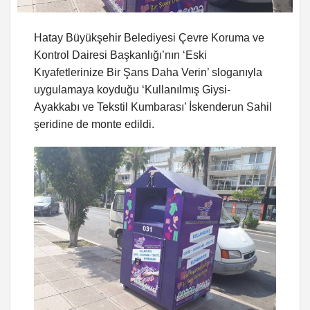
Hatay Büyükşehir Belediyesi Çevre Koruma ve
Kontrol Dairesi Başkanlığı’nın ‘Eski
Kıyafetlerinize Bir Şans Daha Verin’ sloganıyla
uygulamaya koyduğu ‘Kullanılmış Giysi-
Ayakkabı ve Tekstil Kumbarası’ İskenderun Sahil
şeridine de monte edildi.