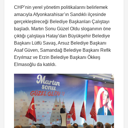
CHP’nin yerel yönetim politikalarını belirlemek
amacıyla Afyonkarahisar’ın Sandıklı ilçesinde
gerçekleştireceği Belediye Başkanları Çalıştayı
başladı. Martın Sonu Güzel Oldu sloganının öne
çıktığı çalıştaya Hatay’dan Büyükşehir Belediye
Başkanı Lütfü Savaş, Arsuz Belediye Başkanı
Asaf Güven, Samandağ Belediye Başkanı Refik
Eryılmaz ve Erzin Belediye Başkanı Ökkeş
Elmasoğlu da katıldı.