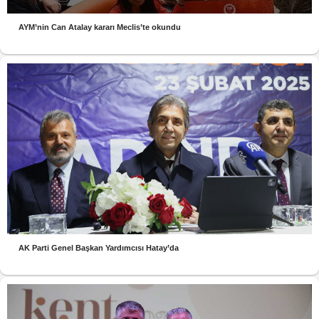
AYM’nin Can Atalay kararı Meclis’te okundu
AK Parti Genel Başkan Yardımcısı Hatay’da