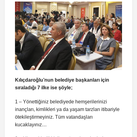
Kılıçdaroğlu’nun belediye başkanları için
sıraladığı 7 ilke ise şöyle;
1 – Yönettiğiniz belediyede hemşerilerinizi
inançları, kimlikleri ya da yaşam tarzları itibariyle
ötekileştirmeyiniz. Tüm vatandaşları
kucaklayınız…