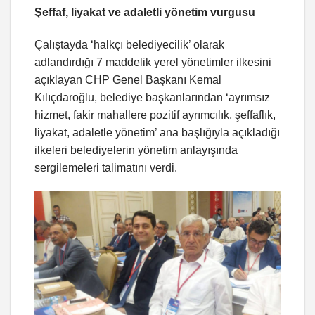
Şeffaf, liyakat ve adaletli yönetim vurgusu
Çalıştayda ‘halkçı belediyecilik’ olarak
adlandırdığı 7 maddelik yerel yönetimler ilkesini
açıklayan CHP Genel Başkanı Kemal
Kılıçdaroğlu, belediye başkanlarından ‘ayrımsız
hizmet, fakir mahallere pozitif ayrımcılık, şeffaflık,
liyakat, adaletle yönetim’ ana başlığıyla açıkladığı
ilkeleri belediyelerin yönetim anlayışında
sergilemeleri talimatını verdi.