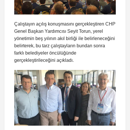
Çalıştayın açılış konuşmasını gerçekleştiren CHP
Genel Başkan Yardımcısı Seyit Torun, yerel
yönetimin beş yılının akıl birliği ile belirleneceğini
belirterek, bu tarz çalıştayların bundan sonra
farklı belediyeler öncülüğünde
gerçekleştirileceğini açıkladı.