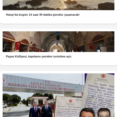
Hatay’da bugün 14 saat 39 dakika gündüz yaşanacak!
Payas Külliyesi, kapılarını yeniden turistlere açtı