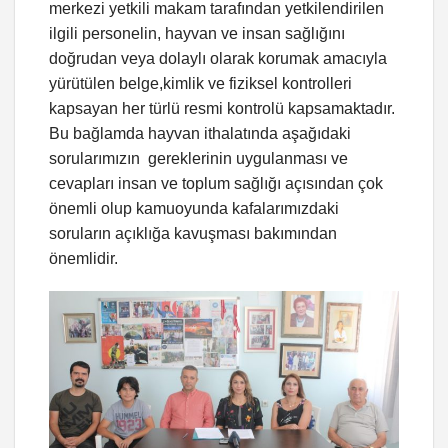
merkezi yetkili makam tarafından yetkilendirilen
ilgili personelin, hayvan ve insan sağlığını
doğrudan veya dolaylı olarak korumak amacıyla
yürütülen belge,kimlik ve fiziksel kontrolleri
kapsayan her türlü resmi kontrolü kapsamaktadır.
Bu bağlamda hayvan ithalatında aşağıdaki
sorularımızın gereklerinin uygulanması ve
cevapları insan ve toplum sağlığı açısından çok
önemli olup kamuoyunda kafalarımızdaki
soruların açıklığa kavuşması bakımından
önemlidir.