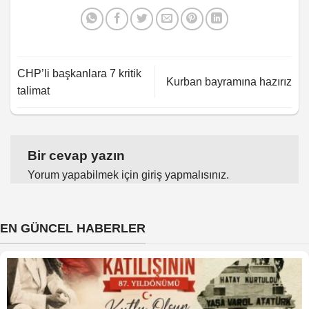
CHP’li başkanlara 7 kritik
Kurban bayramına hazırız
talimat
Bir cevap yazın
Yorum yapabilmek için
giriş yapmalısınız
.
EN GÜNCEL HABERLER