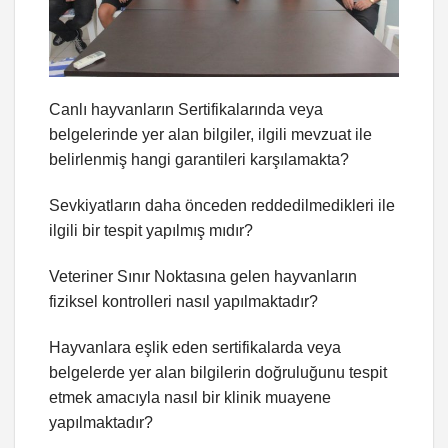
Canlı hayvanların Sertifikalarında veya
belgelerinde yer alan bilgiler, ilgili mevzuat ile
belirlenmiş hangi garantileri karşılamakta?
Sevkiyatların daha önceden reddedilmedikleri ile
ilgili bir tespit yapılmış mıdır?
Veteriner Sınır Noktasına gelen hayvanların
fiziksel kontrolleri nasıl yapılmaktadır?
Hayvanlara eşlik eden sertifikalarda veya
belgelerde yer alan bilgilerin doğruluğunu tespit
etmek amacıyla nasıl bir klinik muayene
yapılmaktadır?