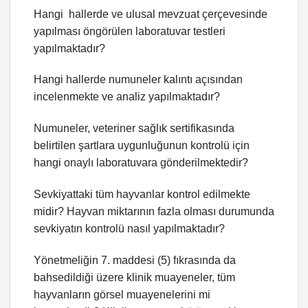
Hangi hallerde ve ulusal mevzuat çerçevesinde
yapılması öngörülen laboratuvar testleri
yapılmaktadır?
Hangi hallerde numuneler kalıntı açısından
incelenmekte ve analiz yapılmaktadır?
Numuneler, veteriner sağlık sertifikasında
belirtilen şartlara uygunluğunun kontrolü için
hangi onaylı laboratuvara gönderilmektedir?
Sevkiyattaki tüm hayvanlar kontrol edilmekte
midir? Hayvan miktarının fazla olması durumunda
sevkiyatın kontrolü nasıl yapılmaktadır?
Yönetmeliğin 7. maddesi (5) fıkrasında da
bahsedildiği üzere klinik muayeneler, tüm
hayvanların görsel muayenelerini mi