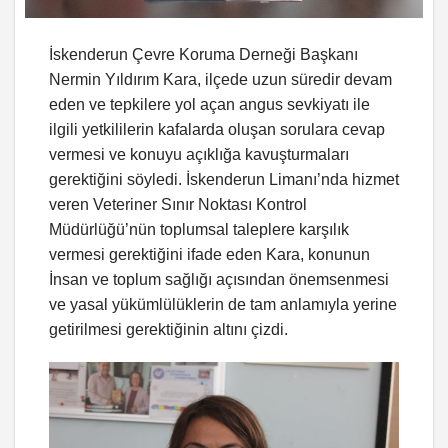
İskenderun Çevre Koruma Derneği Başkanı
Nermin Yıldırım Kara, ilçede uzun süredir devam
eden ve tepkilere yol açan angus sevkiyatı ile
ilgili yetkililerin kafalarda oluşan sorulara cevap
vermesi ve konuyu açıklığa kavuşturmaları
gerektiğini söyledi. İskenderun Limanı’nda hizmet
veren Veteriner Sınır Noktası Kontrol
Müdürlüğü’nün toplumsal taleplere karşılık
vermesi gerektiğini ifade eden Kara, konunun
İnsan ve toplum sağlığı açısından önemsenmesi
ve yasal yükümlülüklerin de tam anlamıyla yerine
getirilmesi gerektiğinin altını çizdi.