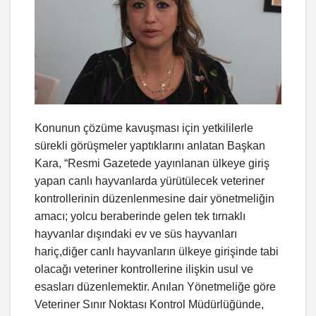
Konunun çözüme kavuşması için yetkililerle
sürekli görüşmeler yaptıklarını anlatan Başkan
Kara, “Resmi Gazetede yayınlanan ülkeye giriş
yapan canlı hayvanlarda yürütülecek veteriner
kontrollerinin düzenlenmesine dair yönetmeliğin
amacı; yolcu beraberinde gelen tek tırnaklı
hayvanlar dışındaki ev ve süs hayvanları
hariç,diğer canlı hayvanların ülkeye girişinde tabi
olacağı veteriner kontrollerine ilişkin usul ve
esasları düzenlemektir. Anılan Yönetmeliğe göre
Veteriner Sınır Noktası Kontrol Müdürlüğünde,