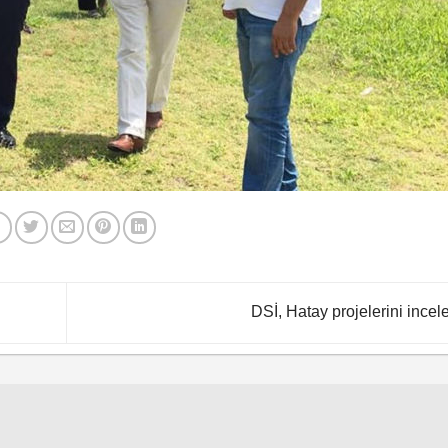
DSİ, Hatay projelerini incel