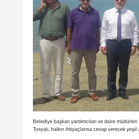
Belediye başkan yardımcıları ve daire müdürleri 
Tosyalı, halkın ihtiyaçlarına cevap verecek yeşil 