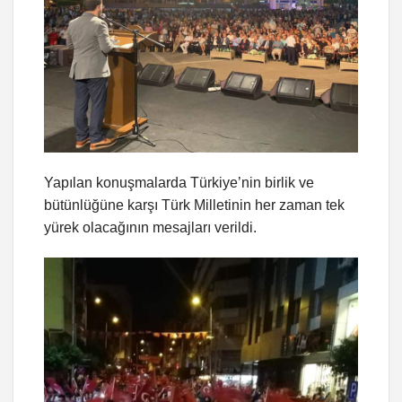
Yapılan konuşmalarda Türkiye’nin birlik ve
bütünlüğüne karşı Türk Milletinin her zaman tek
yürek olacağının mesajları verildi.