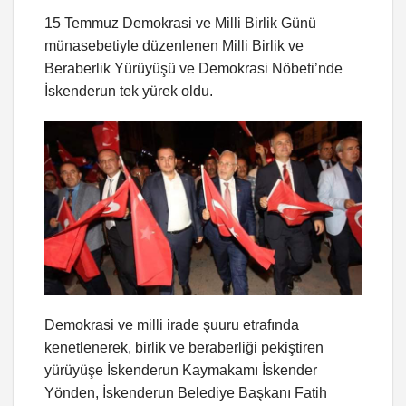
15 Temmuz Demokrasi ve Milli Birlik Günü
münasebetiyle düzenlenen Milli Birlik ve
Beraberlik Yürüyüşü ve Demokrasi Nöbeti’nde
İskenderun tek yürek oldu.
Demokrasi ve milli irade şuuru etrafında
kenetlenerek, birlik ve beraberliği pekiştiren
yürüyüşe İskenderun Kaymakamı İskender
Yönden, İskenderun Belediye Başkanı Fatih