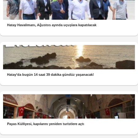
Hatay Havalimanı, Ağustos ayında uçuşlara kapatılacak
Hatay’da bugün 14 saat 39 dakika gündüz yaşanacak!
Payas Külliyesi, kapılarını yeniden turistlere açtı