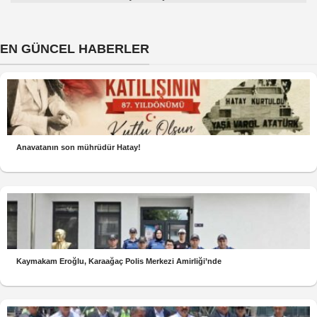
EN GÜNCEL HABERLER
Anavatanın son mührüdür Hatay!
Kaymakam Eroğlu, Karaağaç Polis Merkezi Amirliği’nde