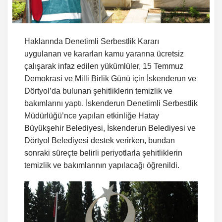
Haklarında Denetimli Serbestlik Kararı
uygulanan ve kararları kamu yararına ücretsiz
çalışarak infaz edilen yükümlüler, 15 Temmuz
Demokrasi ve Milli Birlik Günü için İskenderun ve
Dörtyol’da bulunan şehitliklerin temizlik ve
bakımlarını yaptı. İskenderun Denetimli Serbestlik
Müdürlüğü’nce yapılan etkinliğe Hatay
Büyükşehir Belediyesi, İskenderun Belediyesi ve
Dörtyol Belediyesi destek verirken, bundan
sonraki süreçte belirli periyotlarla şehitliklerin
temizlik ve bakımlarının yapılacağı öğrenildi.