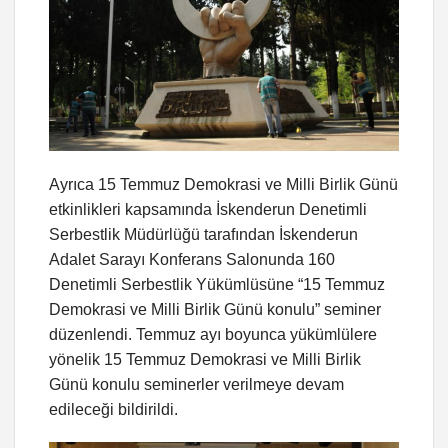
Ayrıca 15 Temmuz Demokrasi ve Milli Birlik Günü
etkinlikleri kapsamında İskenderun Denetimli
Serbestlik Müdürlüğü tarafından İskenderun
Adalet Sarayı Konferans Salonunda 160
Denetimli Serbestlik Yükümlüsüne “15 Temmuz
Demokrasi ve Milli Birlik Günü konulu” seminer
düzenlendi. Temmuz ayı boyunca yükümlülere
yönelik 15 Temmuz Demokrasi ve Milli Birlik
Günü konulu seminerler verilmeye devam
edileceği bildirildi.