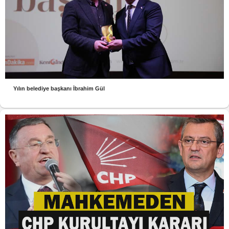
Yılın belediye başkanı İbrahim Gül