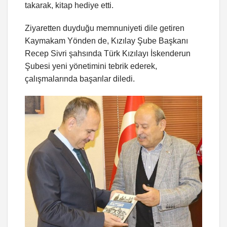
takarak, kitap hediye etti.
Ziyaretten duyduğu memnuniyeti dile getiren
Kaymakam Yönden de, Kızılay Şube Başkanı
Recep Sivri şahsında Türk Kızılayı İskenderun
Şubesi yeni yönetimini tebrik ederek,
çalışmalarında başarılar diledi.