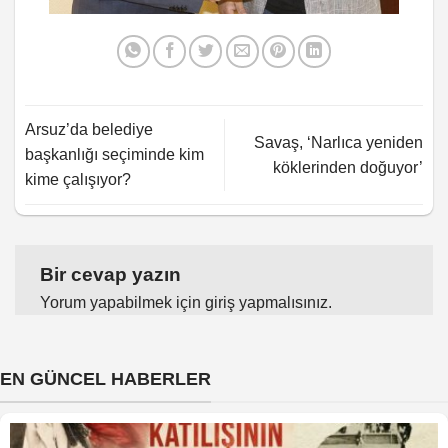
Arsuz’da belediye
Savaş, ‘Narlıca yeniden
başkanlığı seçiminde kim
köklerinden doğuyor’
kime çalışıyor?
Bir cevap yazın
Yorum yapabilmek için
giriş yapmalısınız
.
EN GÜNCEL HABERLER