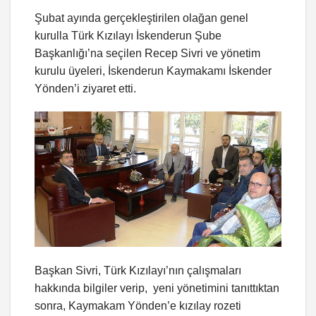
Şubat ayında gerçekleştirilen olağan genel
kurulla Türk Kızılayı İskenderun Şube
Başkanlığı’na seçilen Recep Sivri ve yönetim
kurulu üyeleri, İskenderun Kaymakamı İskender
Yönden’i ziyaret etti.
Başkan Sivri, Türk Kızılayı’nın çalışmaları
hakkında bilgiler verip, yeni yönetimini tanıttıktan
sonra, Kaymakam Yönden’e kızılay rozeti