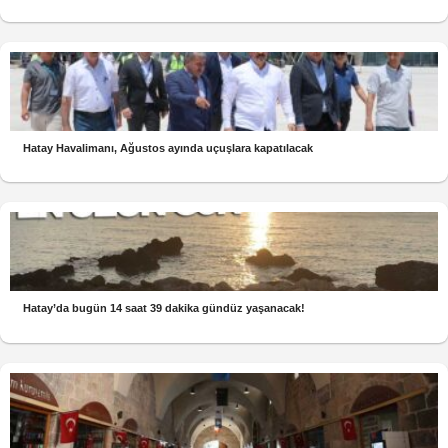
Hatay Havalimanı, Ağustos ayında uçuşlara kapatılacak
Hatay’da bugün 14 saat 39 dakika gündüz yaşanacak!