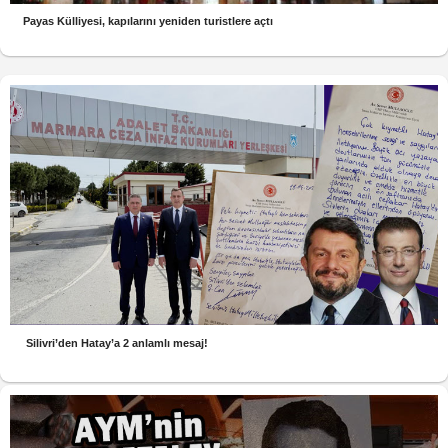
Payas Külliyesi, kapılarını yeniden turistlere açtı
Silivri’den Hatay’a 2 anlamlı mesaj!