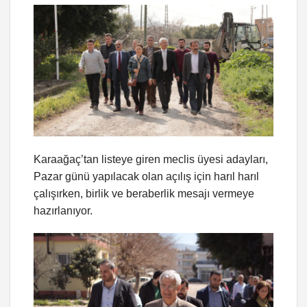
Karaağaç’tan listeye giren meclis üyesi adayları,
Pazar günü yapılacak olan açılış için harıl harıl
çalışırken, birlik ve beraberlik mesajı vermeye
hazırlanıyor.