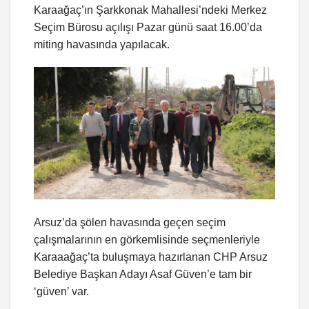
Karaağaç’ın Şarkkonak Mahallesi’ndeki Merkez
Seçim Bürosu açılışı Pazar günü saat 16.00’da
miting havasında yapılacak.
Arsuz’da şölen havasında geçen seçim
çalışmalarının en görkemlisinde seçmenleriyle
Karaaağaç’ta buluşmaya hazırlanan CHP Arsuz
Belediye Başkan Adayı Asaf Güven’e tam bir
‘güven’ var.