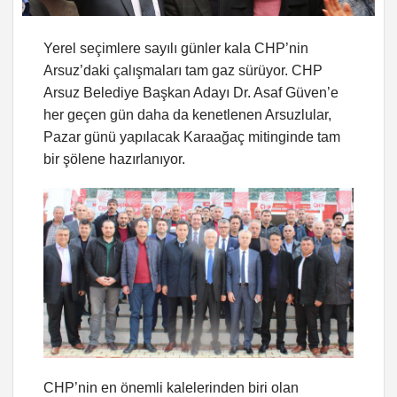
Yerel seçimlere sayılı günler kala CHP’nin
Arsuz’daki çalışmaları tam gaz sürüyor. CHP
Arsuz Belediye Başkan Adayı Dr. Asaf Güven’e
her geçen gün daha da kenetlenen Arsuzlular,
Pazar günü yapılacak Karaağaç mitinginde tam
bir şölene hazırlanıyor.
CHP’nin en önemli kalelerinden biri olan