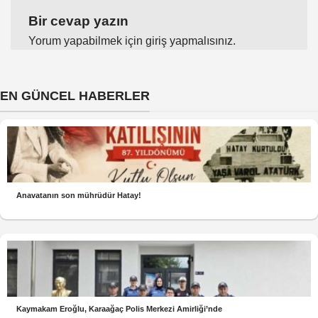
Bir cevap yazın
Yorum yapabilmek için
giriş yapmalısınız
.
EN GÜNCEL HABERLER
Anavatanın son mührüdür Hatay!
Kaymakam Eroğlu, Karaağaç Polis Merkezi Amirliği’nde