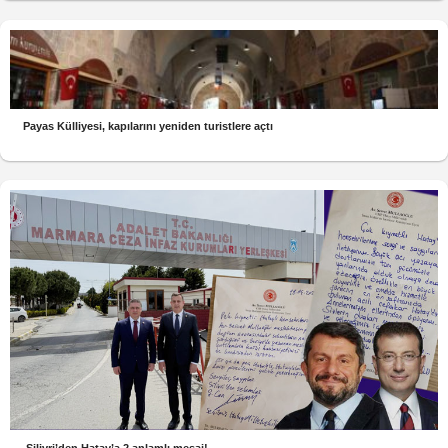
Payas Külliyesi, kapılarını yeniden turistlere açtı