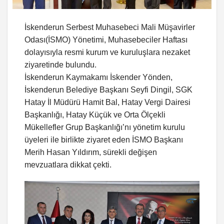
İskenderun Serbest Muhasebeci Mali Müşavirler
Odası(İSMO) Yönetimi, Muhasebeciler Haftası
dolayısıyla resmi kurum ve kuruluşlara nezaket
ziyaretinde bulundu.
İskenderun Kaymakamı İskender Yönden,
İskenderun Belediye Başkanı Seyfi Dingil, SGK
Hatay İl Müdürü Hamit Bal, Hatay Vergi Dairesi
Başkanlığı, Hatay Küçük ve Orta Ölçekli
Mükellefler Grup Başkanlığı’nı yönetim kurulu
üyeleri ile birlikte ziyaret eden İSMO Başkanı
Merih Hasan Yıldırım, sürekli değişen
mevzuatlara dikkat çekti.