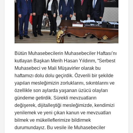
Bütün Muhasebecilerin Muhasebeciler Haftası’nı
kutlayan Başkan Merih Hasan Yıldırım, “Serbest
Muhasebeci ve Mali Müşavirler olarak bu
haftamızı dolu dolu geçirdik. Özverili bir şekilde
yapılan mesleğimizin zorluklarını, sıkıntılarını ve
özellikle son aylarda yaşanan üzücü olayları
gündeme getirdik. Sürekli mevzuatların
değişerek, dijitalleştiği mesleğimizde, kendimizi
yenilemek ve yeni çıkan kanun ve mevzuatları
bilmek ve mükelleflerimize bildirmek
durumundayız. Bu vesile ile Muhasebeciler