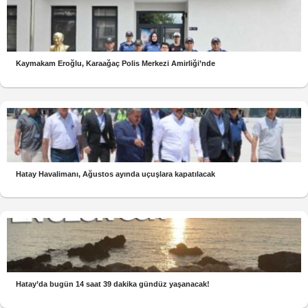
Kaymakam Eroğlu, Karaağaç Polis Merkezi Amirliği’nde
Hatay Havalimanı, Ağustos ayında uçuşlara kapatılacak
Hatay’da bugün 14 saat 39 dakika gündüz yaşanacak!