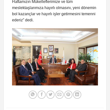
Haftamızın Mükelleflerimize ve tüm
meslektaşlarımıza hayırlı olmasını, yeni dönemin
bol kazançlar ve hayırlı işler getirmesini temenni
ederiz” dedi.