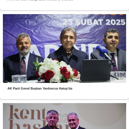
AK Parti Genel Başkan Yardımcısı Hatay’da