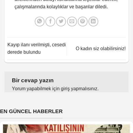
çalışmalarında kolaylıklar ve başarılar diledi.
Kayıp ilanı verilmişti, cesedi
O kadın siz olabilirsiniz!
derede bulundu
Bir cevap yazın
Yorum yapabilmek için
giriş yapmalısınız
.
EN GÜNCEL HABERLER