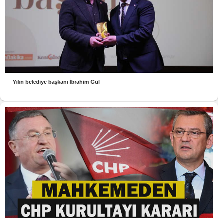
Yılın belediye başkanı İbrahim Gül