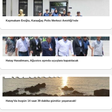
Kaymakam Eroğlu, Karaağaç Polis Merkezi Amirliği’nde
Hatay Havalimanı, Ağustos ayında uçuşlara kapatılacak
Hatay’da bugün 14 saat 39 dakika gündüz yaşanacak!