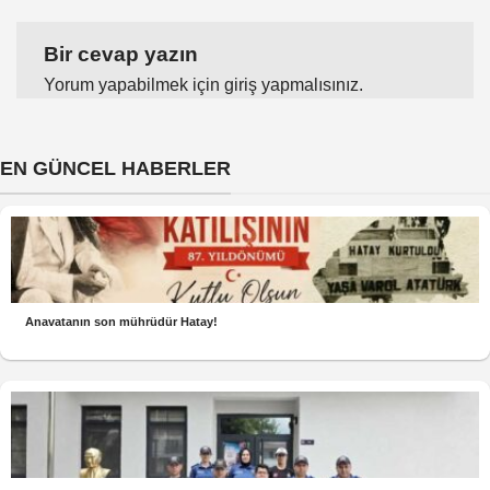
Bir cevap yazın
Yorum yapabilmek için
giriş yapmalısınız
.
EN GÜNCEL HABERLER
Anavatanın son mührüdür Hatay!