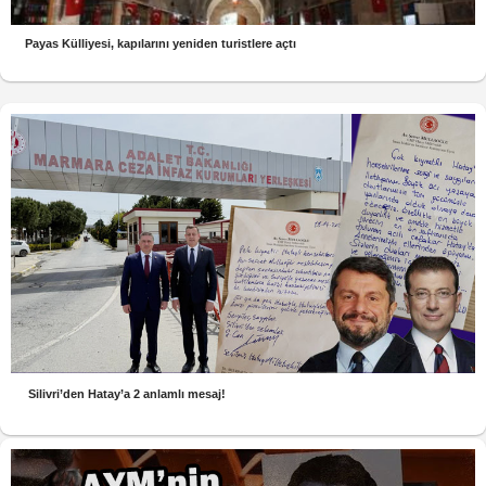
Payas Külliyesi, kapılarını yeniden turistlere açtı
Silivri’den Hatay’a 2 anlamlı mesaj!