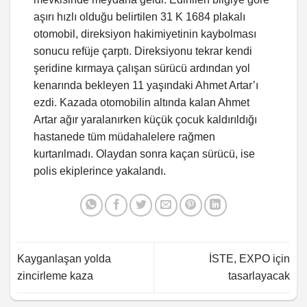
aşırı hızlı olduğu belirtilen 31 K 1684 plakalı
otomobil, direksiyon hakimiyetinin kaybolması
sonucu refüje çarptı. Direksiyonu tekrar kendi
şeridine kırmaya çalışan sürücü ardından yol
kenarında bekleyen 11 yaşındaki Ahmet Artar’ı
ezdi. Kazada otomobilin altında kalan Ahmet
Artar ağır yaralanırken küçük çocuk kaldırıldığı
hastanede tüm müdahalelere rağmen
kurtarılmadı. Olaydan sonra kaçan sürücü, ise
polis ekiplerince yakalandı.
Kayganlaşan yolda
İSTE, EXPO için
zincirleme kaza
tasarlayacak