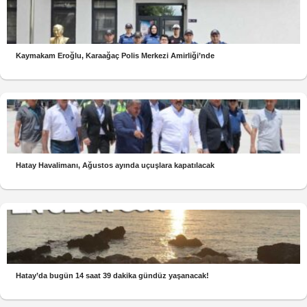
Kaymakam Eroğlu, Karaağaç Polis Merkezi Amirliği’nde
Hatay Havalimanı, Ağustos ayında uçuşlara kapatılacak
Hatay’da bugün 14 saat 39 dakika gündüz yaşanacak!