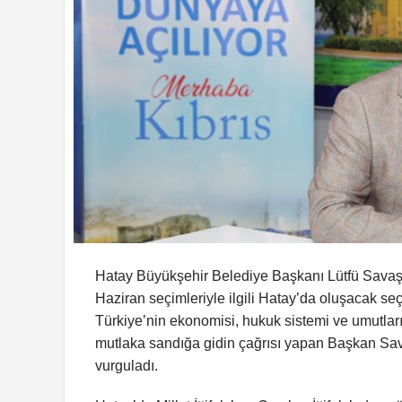
Hatay Büyükşehir Belediye Başkanı Lütfü Savaş, 
Haziran seçimleriyle ilgili Hatay’da oluşacak seç
Türkiye’nin ekonomisi, hukuk sistemi ve umutların
mutlaka sandığa gidin çağrısı yapan Başkan Sava
vurguladı.