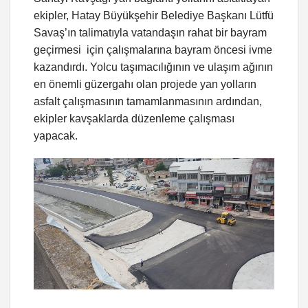
ekipler, Hatay Büyükşehir Belediye Başkanı Lütfü
Savaş’ın talimatıyla vatandaşın rahat bir bayram
geçirmesi için çalışmalarına bayram öncesi ivme
kazandırdı. Yolcu taşımacılığının ve ulaşım ağının
en önemli güzergahı olan projede yan yolların
asfalt çalışmasının tamamlanmasının ardından,
ekipler kavşaklarda düzenleme çalışması
yapacak.