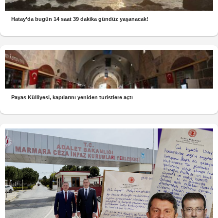
Hatay’da bugün 14 saat 39 dakika gündüz yaşanacak!
Payas Külliyesi, kapılarını yeniden turistlere açtı