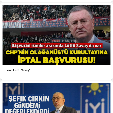
Yine Lütfü Savaş!