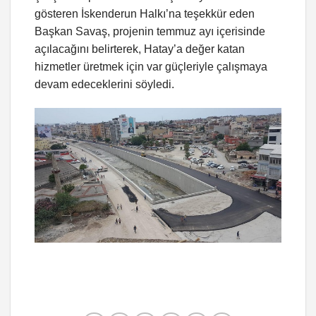
gösteren İskenderun Halkı’na teşekkür eden
Başkan Savaş, projenin temmuz ayı içerisinde
açılacağını belirterek, Hatay’a değer katan
hizmetler üretmek için var güçleriyle çalışmaya
devam edeceklerini söyledi.