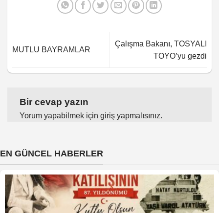
Çalışma Bakanı, TOSYALI
MUTLU BAYRAMLAR
TOYO’yu gezdi
Bir cevap yazın
Yorum yapabilmek için
giriş yapmalısınız
.
EN GÜNCEL HABERLER