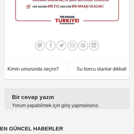
Kimin umurunda seçim?
Su borcu olanlar dikkat!
Bir cevap yazın
Yorum yapabilmek için
giriş yapmalısınız
.
EN GÜNCEL HABERLER