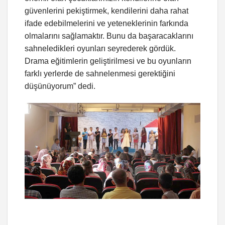
güvenlerini pekiştirmek, kendilerini daha rahat
ifade edebilmelerini ve yeteneklerinin farkında
olmalarını sağlamaktır. Bunu da başaracaklarını
sahneledikleri oyunları seyrederek gördük.
Drama eğitimlerin geliştirilmesi ve bu oyunların
farklı yerlerde de sahnelenmesi gerektiğini
düşünüyorum” dedi.