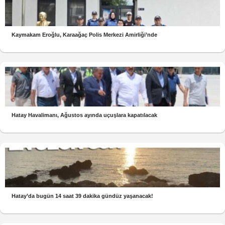
Kaymakam Eroğlu, Karaağaç Polis Merkezi Amirliği’nde
Hatay Havalimanı, Ağustos ayında uçuşlara kapatılacak
Hatay’da bugün 14 saat 39 dakika gündüz yaşanacak!