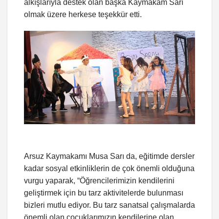
alkışlarıyla destek olan başka Kaymakam Sarı
olmak üzere herkese teşekkür etti.
Arsuz Kaymakamı Musa Sarı da, eğitimde dersler
kadar sosyal etkinliklerin de çok önemli olduğuna
vurgu yaparak, “Öğrencilerimizin kendilerini
geliştirmek için bu tarz aktivitelerde bulunması
bizleri mutlu ediyor. Bu tarz sanatsal çalışmalarda
önemli olan çocuklarımızın kendilerine olan