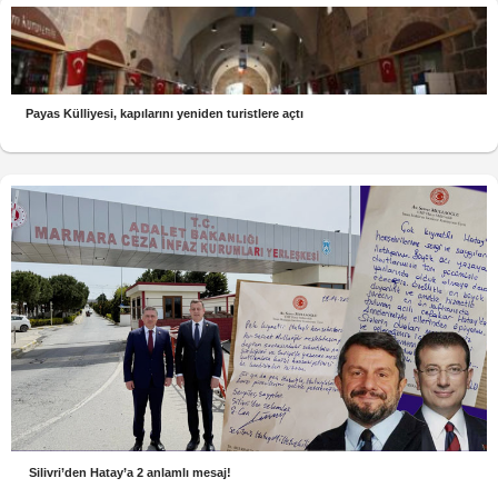
Payas Külliyesi, kapılarını yeniden turistlere açtı
Silivri’den Hatay’a 2 anlamlı mesaj!