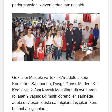
performansları izleyenlerden tam not aldı.
Gözcüler Mesleki ve Teknik Anadolu Lisesi
Konferans Salonunda, Duygu Dansı, Modern Kül
Kedisi ve Kafası Karışık Masallar adlı oyunlarda
rol alan 9 yaşındaki minik öğrenciler, sahnede
adeta devleşerek usta sanatçılara taş çıkarırken,
bol bol alkış topladı.