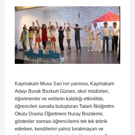
Kaymakam Musa Sarı’nın yanısıra, Kaymakam
Adayı Burak Bozkurt Gürses, okul müdürleri,
öğretmenler ve velilerin katıldığı etkinlikte,
öğrencileri sanatla buluşturan Tatarlı İlköğretim
Okulu Drama Öğretmeni Nuray Bozdemir,
gösteriler sonrası öğrencilerini tek tek tebrik
ederken, kendilerini yalnız bırakmayan ve