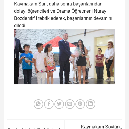
Kaymakam Sarı, daha sonra başarılarından
dolayı öğrencileri ve Drama Öğretmeni Nuray
Bozdemir’ i tebrik ederek, başarılarının devamını
diledi.
Kaymakam Soytürk,