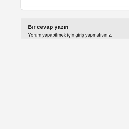
Bir cevap yazın
Yorum yapabilmek için
giriş yapmalısınız
.