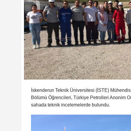
İskenderun Teknik Üniversitesi (İSTE) Mühendisl
Bölümü Öğrencileri, Türkiye Petrolleri Anonim 
sahada teknik incelemelerde bulundu.