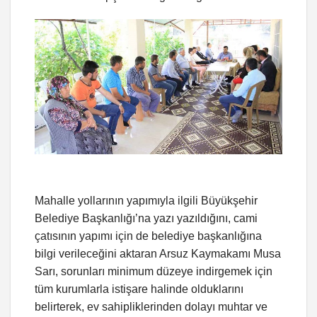
Mahalle yollarının yapımıyla ilgili Büyükşehir
Belediye Başkanlığı’na yazı yazıldığını, cami
çatısının yapımı için de belediye başkanlığına
bilgi verileceğini aktaran Arsuz Kaymakamı Musa
Sarı, sorunları minimum düzeye indirgemek için
tüm kurumlarla istişare halinde olduklarını
belirterek, ev sahipliklerinden dolayı muhtar ve