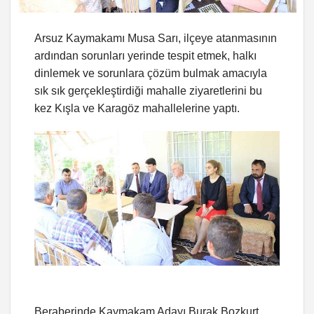
Arsuz Kaymakamı Musa Sarı, ilçeye atanmasının
ardından sorunları yerinde tespit etmek, halkı
dinlemek ve sorunlara çözüm bulmak amacıyla
sık sık gerçekleştirdiği mahalle ziyaretlerini bu
kez Kışla ve Karagöz mahallelerine yaptı.
Beraberinde Kaymakam Adayı Burak Bozkurt