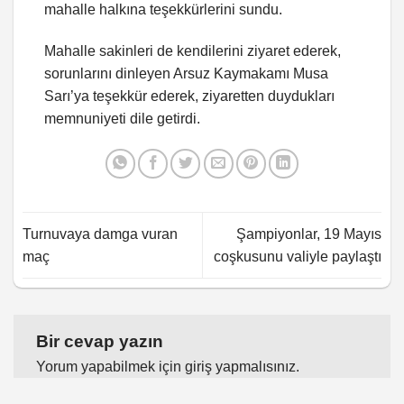
mahalle halkına teşekkürlerini sundu.
Mahalle sakinleri de kendilerini ziyaret ederek,
sorunlarını dinleyen Arsuz Kaymakamı Musa
Sarı’ya teşekkür ederek, ziyaretten duydukları
memnuniyeti dile getirdi.
Turnuvaya damga vuran
Şampiyonlar, 19 Mayıs
maç
coşkusunu valiyle paylaştı
Bir cevap yazın
Yorum yapabilmek için
giriş yapmalısınız
.