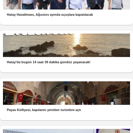
Hatay Havalimanı, Ağustos ayında uçuşlara kapatılacak
Hatay’da bugün 14 saat 39 dakika gündüz yaşanacak!
Payas Külliyesi, kapılarını yeniden turistlere açtı