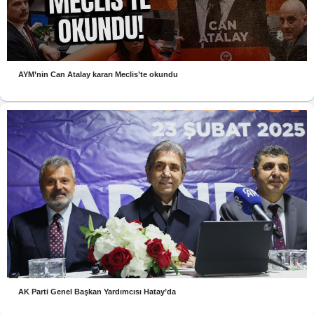
AYM’nin Can Atalay kararı Meclis’te okundu
AK Parti Genel Başkan Yardımcısı Hatay’da