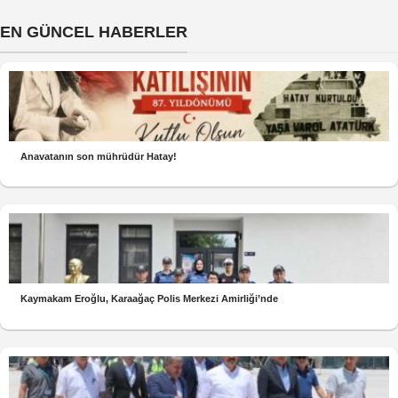
EN GÜNCEL HABERLER
Anavatanın son mührüdür Hatay!
Kaymakam Eroğlu, Karaağaç Polis Merkezi Amirliği’nde