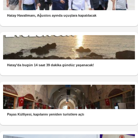
Hatay Havalimanı, Ağustos ayında uçuşlara kapatılacak
Hatay’da bugün 14 saat 39 dakika gündüz yaşanacak!
Payas Külliyesi, kapılarını yeniden turistlere açtı