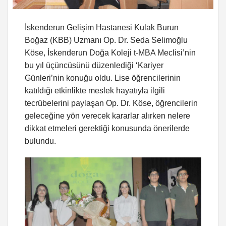
İskenderun Gelişim Hastanesi Kulak Burun
Boğaz (KBB) Uzmanı Op. Dr. Seda Selimoğlu
Köse, İskenderun Doğa Koleji t-MBA Meclisi’nin
bu yıl üçüncüsünü düzenlediği ‘Kariyer
Günleri’nin konuğu oldu. Lise öğrencilerinin
katıldığı etkinlikte meslek hayatıyla ilgili
tecrübelerini paylaşan Op. Dr. Köse, öğrencilerin
geleceğine yön verecek kararlar alırken nelere
dikkat etmeleri gerektiği konusunda önerilerde
bulundu.