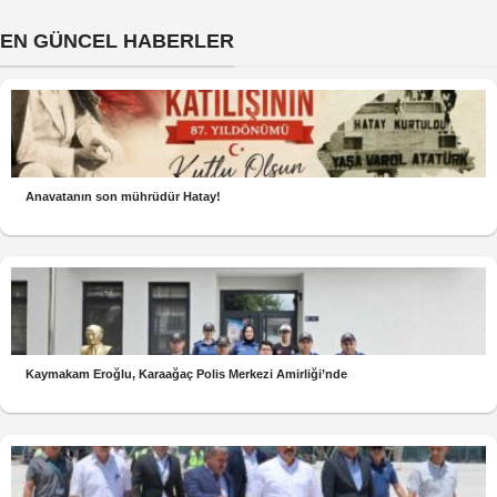
EN GÜNCEL HABERLER
Anavatanın son mührüdür Hatay!
Kaymakam Eroğlu, Karaağaç Polis Merkezi Amirliği’nde