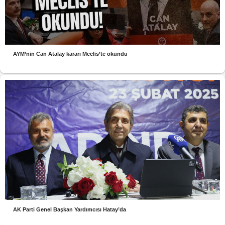
AYM’nin Can Atalay kararı Meclis’te okundu
AK Parti Genel Başkan Yardımcısı Hatay’da