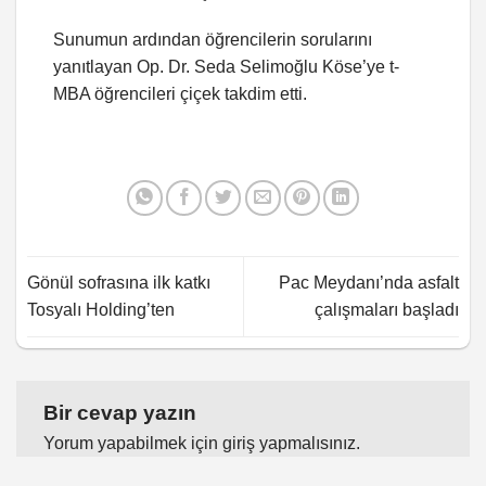
Sunumun ardından öğrencilerin sorularını
yanıtlayan Op. Dr. Seda Selimoğlu Köse’ye t-
MBA öğrencileri çiçek takdim etti.
Gönül sofrasına ilk katkı
Pac Meydanı’nda asfalt
Tosyalı Holding’ten
çalışmaları başladı
Bir cevap yazın
Yorum yapabilmek için
giriş yapmalısınız
.