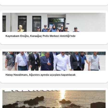
Kaymakam Eroğlu, Karaağaç Polis Merkezi Amirliği’nde
Hatay Havalimanı, Ağustos ayında uçuşlara kapatılacak