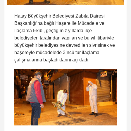
Hatay Büyükşehir Belediyesi Zabıta Dairesi
Başkanlığı’na bağlı Haşere ile Mücadele ve
İlaçlama Ekibi, geçtiğimiz yıllarda ilçe
belediyeleri tarafından yapılan ve bu yıl itibariyle
büyükşehir belediyesine devredilen sivrisinek ve
haşereyle mücadelede 3’ncü tur ilaçlama
çalışmalarına başladıklarını açıkladı.