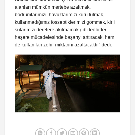
alanları mümkün mertebe azaltmak,
bodrumlarımızı, havuzlarımızı kuru tutmak,
kullanmadığımız fosseptiklerimizi gömmek, kirli
sularımızı derelere akıtmamak gibi tedbirler
haşere mücadelesinde başarıyı arttıracak, hem
de kullanılan zehir miktarını azaltacaktır” dedi.