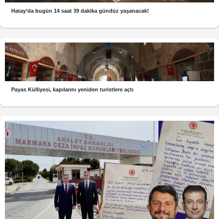
Hatay’da bugün 14 saat 39 dakika gündüz yaşanacak!
Payas Külliyesi, kapılarını yeniden turistlere açtı