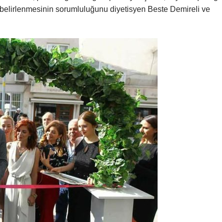
 belirlenmesinin sorumluluğunu diyetisyen Beste Demireli ve