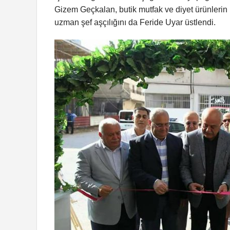
Gizem Geçkalan, butik mutfak ve diyet ürünlerin
uzman şef aşçılığını da Feride Uyar üstlendi.