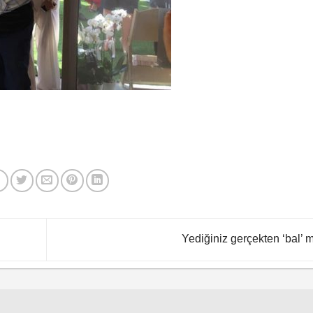
Yediğiniz gerçekten ‘bal’ 