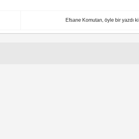
Efsane Komutan, öyle bir yazdı 