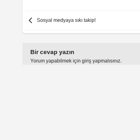
Sosyal medyaya sıkı takip!
Bir cevap yazın
Yorum yapabilmek için
giriş yapmalısınız
.