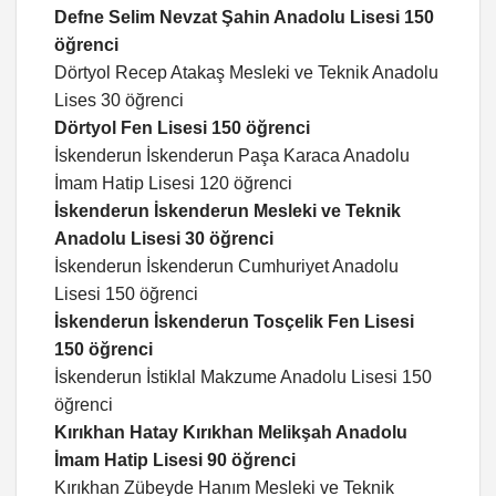
Defne Selim Nevzat Şahin Anadolu Lisesi 150
öğrenci
Dörtyol Recep Atakaş Mesleki ve Teknik Anadolu
Lises 30 öğrenci
Dörtyol Fen Lisesi 150 öğrenci
İskenderun İskenderun Paşa Karaca Anadolu
İmam Hatip Lisesi 120 öğrenci
İskenderun İskenderun Mesleki ve Teknik
Anadolu Lisesi 30 öğrenci
İskenderun İskenderun Cumhuriyet Anadolu
Lisesi 150 öğrenci
İskenderun İskenderun Tosçelik Fen Lisesi
150 öğrenci
İskenderun İstiklal Makzume Anadolu Lisesi 150
öğrenci
Kırıkhan Hatay Kırıkhan Melikşah Anadolu
İmam Hatip Lisesi 90 öğrenci
Kırıkhan Zübeyde Hanım Mesleki ve Teknik