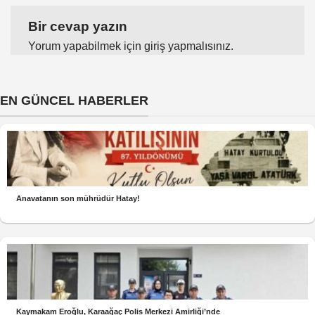
Bir cevap yazın
Yorum yapabilmek için
giriş yapmalısınız
.
EN GÜNCEL HABERLER
Anavatanın son mührüdür Hatay!
Kaymakam Eroğlu, Karaağaç Polis Merkezi Amirliği’nde