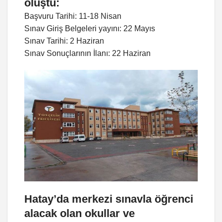
oluştu:
Başvuru Tarihi: 11-18 Nisan
Sınav Giriş Belgeleri yayını: 22 Mayıs
Sınav Tarihi: 2 Haziran
Sınav Sonuçlarının İlanı: 22 Haziran
Hatay’da merkezi sınavla öğrenci
alacak olan okullar ve