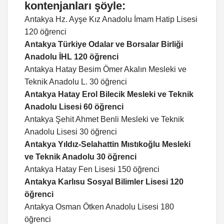
kontenjanları şöyle:
Antakya Hz. Ayşe Kız Anadolu İmam Hatip Lisesi
120 öğrenci
Antakya Türkiye Odalar ve Borsalar Birliği
Anadolu İHL 120 öğrenci
Antakya Hatay Besim Ömer Akalın Mesleki ve
Teknik Anadolu L. 30 öğrenci
Antakya Hatay Erol Bilecik Mesleki ve Teknik
Anadolu Lisesi 60 öğrenci
Antakya Şehit Ahmet Benli Mesleki ve Teknik
Anadolu Lisesi 30 öğrenci
Antakya Yıldız-Selahattin Mıstıkoğlu Mesleki
ve Teknik Anadolu 30 öğrenci
Antakya Hatay Fen Lisesi 150 öğrenci
Antakya Karlısu Sosyal Bilimler Lisesi 120
öğrenci
Antakya Osman Ötken Anadolu Lisesi 180
öğrenci