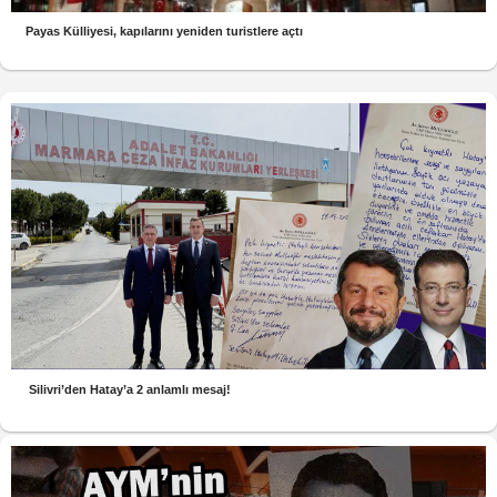
Payas Külliyesi, kapılarını yeniden turistlere açtı
Silivri’den Hatay’a 2 anlamlı mesaj!