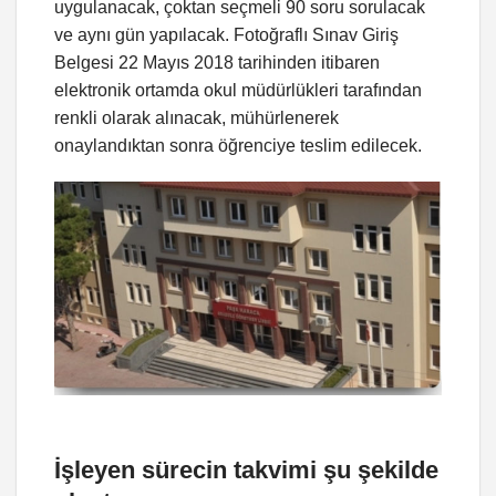
uygulanacak, çoktan seçmeli 90 soru sorulacak
ve aynı gün yapılacak. Fotoğraflı Sınav Giriş
Belgesi 22 Mayıs 2018 tarihinden itibaren
elektronik ortamda okul müdürlükleri tarafından
renkli olarak alınacak, mühürlenerek
onaylandıktan sonra öğrenciye teslim edilecek.
İşleyen sürecin takvimi şu şekilde