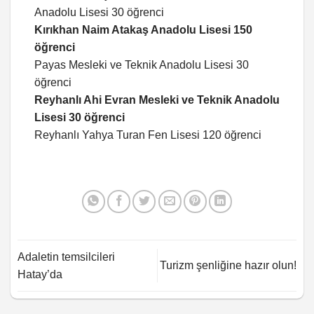
Anadolu Lisesi 30 öğrenci
Kırıkhan Naim Atakaş Anadolu Lisesi 150
öğrenci
Payas Mesleki ve Teknik Anadolu Lisesi 30
öğrenci
Reyhanlı Ahi Evran Mesleki ve Teknik Anadolu
Lisesi 30 öğrenci
Reyhanlı Yahya Turan Fen Lisesi 120 öğrenci
Adaletin temsilcileri
Turizm şenliğine hazır olun!
Hatay’da