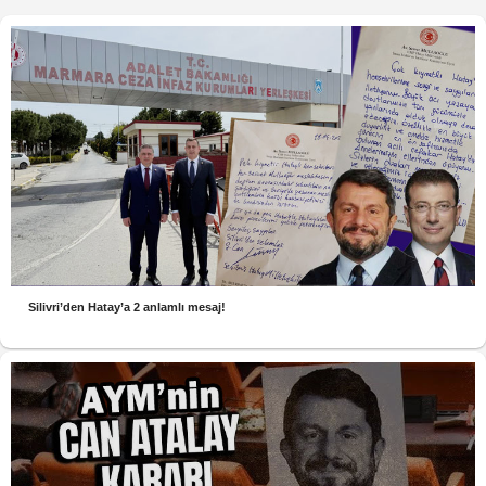
Silivri’den Hatay’a 2 anlamlı mesaj!