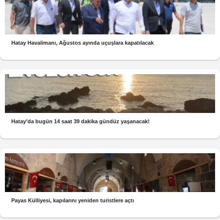
Hatay Havalimanı, Ağustos ayında uçuşlara kapatılacak
Hatay’da bugün 14 saat 39 dakika gündüz yaşanacak!
Payas Külliyesi, kapılarını yeniden turistlere açtı