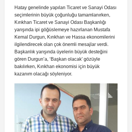
Hatay genelinde yapılan Ticaret ve Sanayi Odası
seçimlerinin büyük çoğunluğu tamamlanırken,
Kırıkhan Ticaret ve Sanayi Odası Başkanlığı
yarışında ipi göğüslemeye hazırlanan Mustafa
Kemal Durgun, Kırıkhan ve Hassa ekonomilerini
ilgilendirecek olan çok önemli mesajlar verdi.
Başkanlık yarışında üyelerin büyük desteğini
gören Durgun’a, ‘Başkan olacak’ gözüyle
bakılırken, Kırıkhan ekonomisi için büyük
kazanım olacağı söyleniyor.