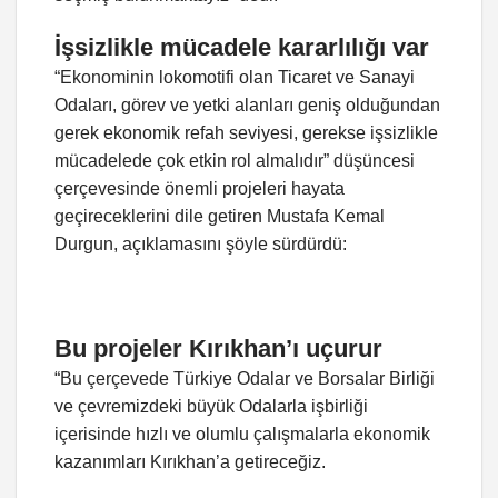
İşsizlikle mücadele kararlılığı var
“Ekonominin lokomotifi olan Ticaret ve Sanayi
Odaları, görev ve yetki alanları geniş olduğundan
gerek ekonomik refah seviyesi, gerekse işsizlikle
mücadelede çok etkin rol almalıdır” düşüncesi
çerçevesinde önemli projeleri hayata
geçireceklerini dile getiren Mustafa Kemal
Durgun, açıklamasını şöyle sürdürdü:
Bu projeler Kırıkhan’ı uçurur
“Bu çerçevede Türkiye Odalar ve Borsalar Birliği
ve çevremizdeki büyük Odalarla işbirliği
içerisinde hızlı ve olumlu çalışmalarla ekonomik
kazanımları Kırıkhan’a getireceğiz.