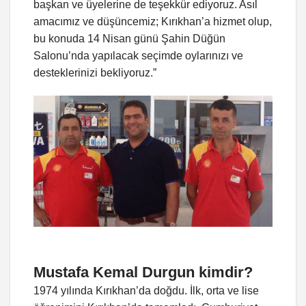
başkan ve üyelerine de teşekkür ediyoruz. Asıl
amacımız ve düşüncemiz; Kırıkhan’a hizmet olup,
bu konuda 14 Nisan günü Şahin Düğün
Salonu’nda yapılacak seçimde oylarınızı ve
desteklerinizi bekliyoruz.”
Mustafa Kemal Durgun kimdir?
1974 yılında Kırıkhan’da doğdu. İlk, orta ve lise