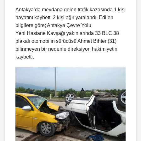
Antakya’da meydana gelen trafik kazasında 1 kişi
hayatını kaybetti 2 kişi ağır yaralandı. Edilen
bilgilere göre; Antakya Çevre Yolu
Yeni Hastane Kavşağı yakınlarında 33 BLC 38
plakalı otomobilin sürücüsü Ahmet Bihter (31)
bilinmeyen bir nedenle direksiyon hakimiyetini
kaybetti.