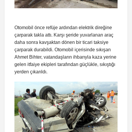
Otomobil önce refüje ardından elektrik direğine
çarparak takla attı. Karşı şeride yuvarlanan araç
daha sonra kavşaktan dönen bir ticari taksiye
çarparak durabildi. Otomobil içerisinde sıkışan
Ahmet Bihter, vatandaşların ihbarıyla kaza yerine
gelen itfaiye ekipleri tarafından güçlükle, sıkıştığı
yerden çıkarıldı.