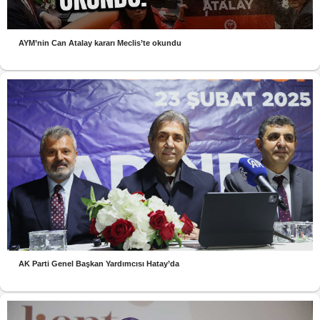
AYM’nin Can Atalay kararı Meclis’te okundu
AK Parti Genel Başkan Yardımcısı Hatay’da