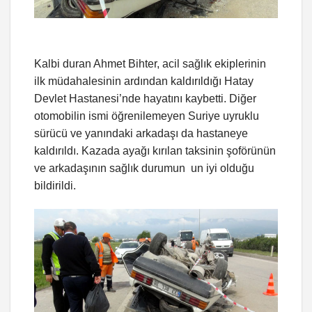
Kalbi duran Ahmet Bihter, acil sağlık ekiplerinin
ilk müdahalesinin ardından kaldırıldığı Hatay
Devlet Hastanesi’nde hayatını kaybetti. Diğer
otomobilin ismi öğrenilemeyen Suriye uyruklu
sürücü ve yanındaki arkadaşı da hastaneye
kaldırıldı. Kazada ayağı kırılan taksinin şoförünün
ve arkadaşının sağlık durumun un iyi olduğu
bildirildi.