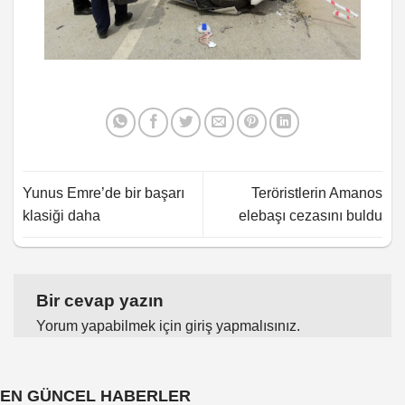
Yunus Emre’de bir başarı
Teröristlerin Amanos
klasiği daha
elebaşı cezasını buldu
Bir cevap yazın
Yorum yapabilmek için
giriş yapmalısınız
.
EN GÜNCEL HABERLER