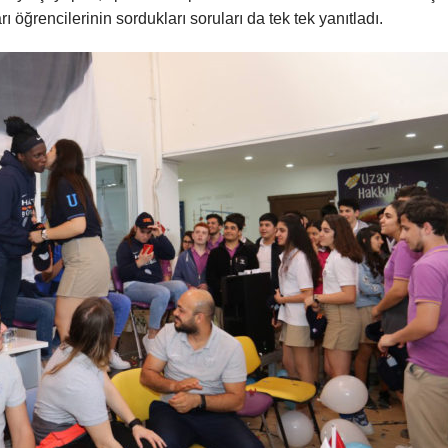
öğrencilerinin sordukları soruları da tek tek yanıtladı.