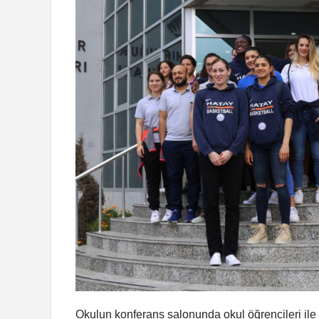
Okulun konferans salonunda okul öğrencileri ile