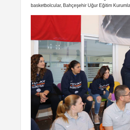
basketbolcular, Bahçeşehir Uğur Eğitim Kurumları 