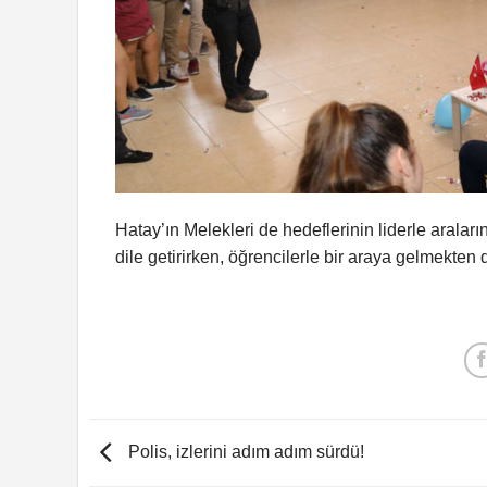
Hatay’ın Melekleri de hedeflerinin liderle aral
dile getirirken, öğrencilerle bir araya gelmekten 
Polis, izlerini adım adım sürdü!