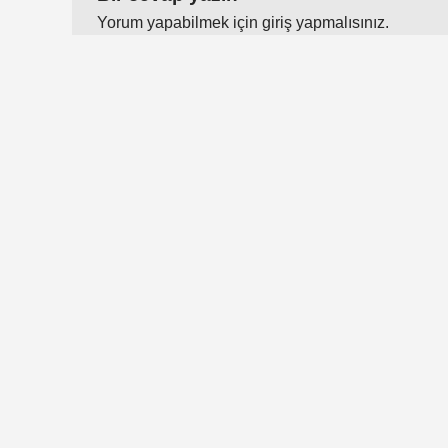
Yorum yapabilmek için
giriş yapmalısınız
.