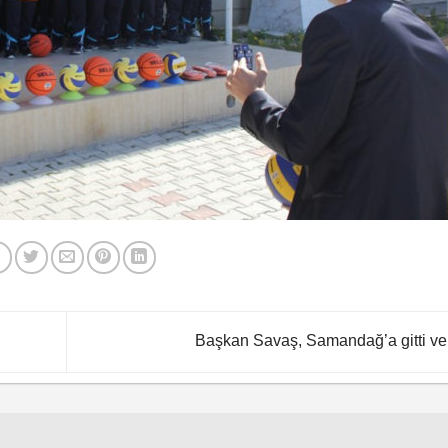
Başkan Savaş, Samandağ’a gitti 