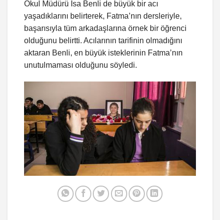
Okul Müdürü İsa Benli de büyük bir acı
yaşadıklarını belirterek, Fatma’nın dersleriyle,
başarısıyla tüm arkadaşlarına örnek bir öğrenci
olduğunu belirtti. Acılarının tarifinin olmadığını
aktaran Benli, en büyük isteklerinin Fatma’nın
unutulmaması olduğunu söyledi.