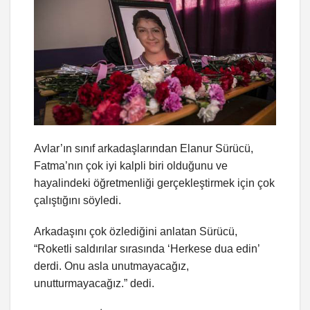
Avlar’ın sınıf arkadaşlarından Elanur Sürücü,
Fatma’nın çok iyi kalpli biri olduğunu ve
hayalindeki öğretmenliği gerçekleştirmek için çok
çalıştığını söyledi.
Arkadaşını çok özlediğini anlatan Sürücü,
“Roketli saldırılar sırasında ‘Herkese dua edin’
derdi. Onu asla unutmayacağız,
unutturmayacağız.” dedi.