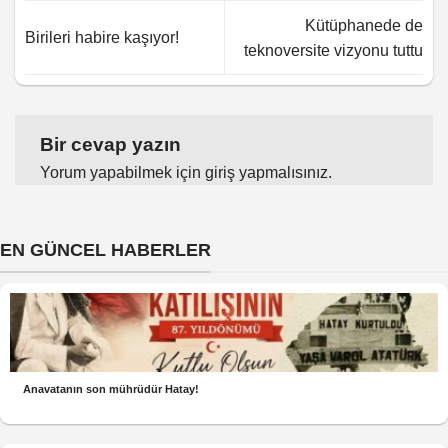
Kütüphanede de
Birileri habire kaşıyor!
teknoversite vizyonu tuttu
Bir cevap yazın
Yorum yapabilmek için
giriş yapmalısınız
.
EN GÜNCEL HABERLER
Anavatanın son mührüdür Hatay!