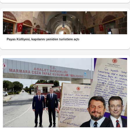
Payas Külliyesi, kapılarını yeniden turistlere açtı