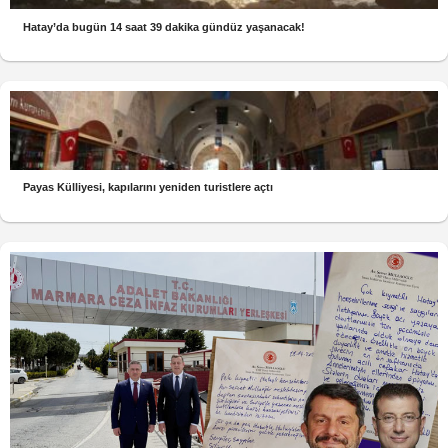
Hatay’da bugün 14 saat 39 dakika gündüz yaşanacak!
Payas Külliyesi, kapılarını yeniden turistlere açtı