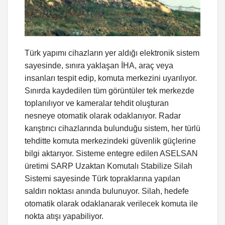
Türk yapımı cihazların yer aldığı elektronik sistem
sayesinde, sınıra yaklaşan İHA, araç veya
insanları tespit edip, komuta merkezini uyarılıyor.
Sınırda kaydedilen tüm görüntüler tek merkezde
toplanılıyor ve kameralar tehdit oluşturan
nesneye otomatik olarak odaklanıyor. Radar
karıştırıcı cihazlarında bulunduğu sistem, her türlü
tehditte komuta merkezindeki güvenlik güçlerine
bilgi aktarıyor. Sisteme entegre edilen ASELSAN
üretimi SARP Uzaktan Komutalı Stabilize Silah
Sistemi sayesinde Türk topraklarına yapılan
saldırı noktası anında bulunuyor. Silah, hedefe
otomatik olarak odaklanarak verilecek komuta ile
nokta atışı yapabiliyor.