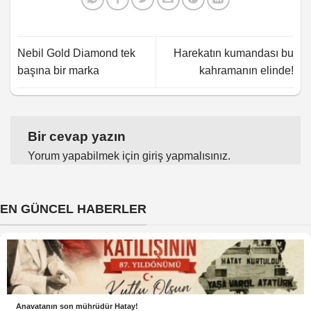
Nebil Gold Diamond tek
Harekatın kumandası bu
başına bir marka
kahramanın elinde!
Bir cevap yazın
Yorum yapabilmek için
giriş yapmalısınız
.
EN GÜNCEL HABERLER
Anavatanın son mührüdür Hatay!