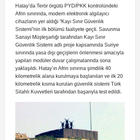
Hatay’da Terör örgütü PYD/PKK kontrolündeki
Afrin sınırında, modern elektronik algılayıcı
cihazların yer aldığı “Kayı Sınır Güvenlik
Sistemi”nin ilk bölümü faaliyete geçti. Savunma
Sanayi Müşteşarlığı tarafından Kayı Sınır
Güvenlik Sistemi adlı proje kapsamında Suriye
sınırında yasa dışı geçişlerin önlenmesi amacıyla
yapılan modüler duvar çalışmalarında sona
yaklaşıldı. Hatay’ın Afrin sınırına şimdilik 40
kilometrelik alana kurulmaya başlanılan ve ilk 20
kilometrelik kısma kurulan güvenlik sistemi Türk
Silahlı Kuvvetleri tarafından başarıyla test edildi.