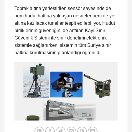
Toprak altına yerleştirilen sensör sayesinde de
hem hudut hattına yaklaşan nesneler hem de yer
altına kazılacak tüneller tespit edilebiliyor. Hudut
birliklerinin güvenliğini de arttıran Kayı Sınır
Güvenlik Sistemi ile sınır denetimi elektronik
sistemle sağlanırken, sistemin tüm Suriye sınır
hattına kurulmasının planlandığı öğrenildi.