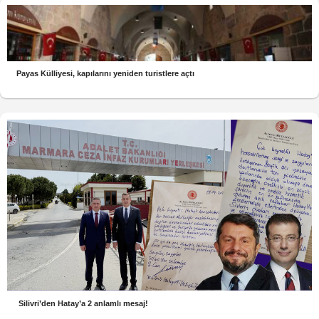
Payas Külliyesi, kapılarını yeniden turistlere açtı
Silivri’den Hatay’a 2 anlamlı mesaj!