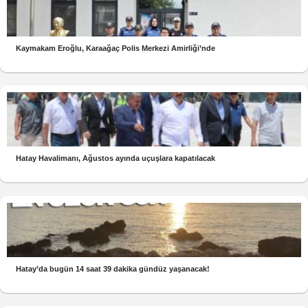
Kaymakam Eroğlu, Karaağaç Polis Merkezi Amirliği’nde
Hatay Havalimanı, Ağustos ayında uçuşlara kapatılacak
Hatay’da bugün 14 saat 39 dakika gündüz yaşanacak!