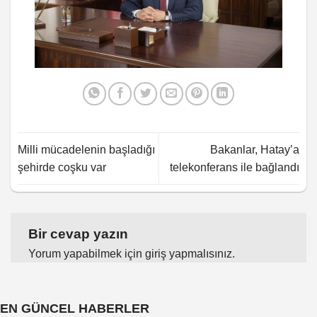
Milli mücadelenin başladığı
Bakanlar, Hatay’a
şehirde coşku var
telekonferans ile bağlandı
Bir cevap yazın
Yorum yapabilmek için
giriş yapmalısınız
.
EN GÜNCEL HABERLER