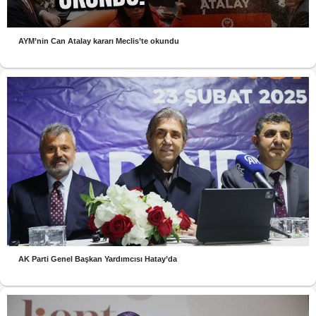
AYM’nin Can Atalay kararı Meclis’te okundu
AK Parti Genel Başkan Yardımcısı Hatay’da