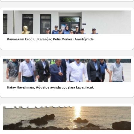
Kaymakam Eroğlu, Karaağaç Polis Merkezi Amirliği’nde
Hatay Havalimanı, Ağustos ayında uçuşlara kapatılacak