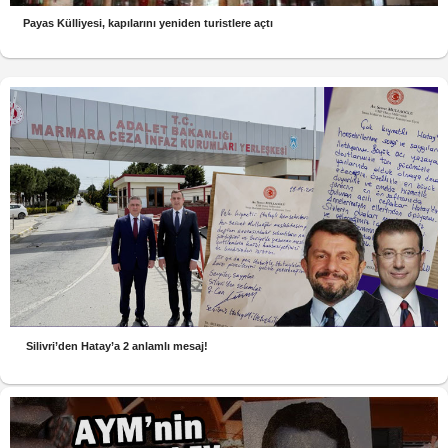
Payas Külliyesi, kapılarını yeniden turistlere açtı
Silivri’den Hatay’a 2 anlamlı mesaj!