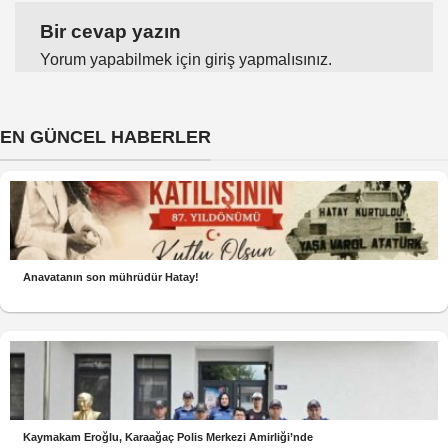
Bir cevap yazın
Yorum yapabilmek için
giriş yapmalısınız
.
EN GÜNCEL HABERLER
Anavatanın son mührüdür Hatay!
Kaymakam Eroğlu, Karaağaç Polis Merkezi Amirliği’nde