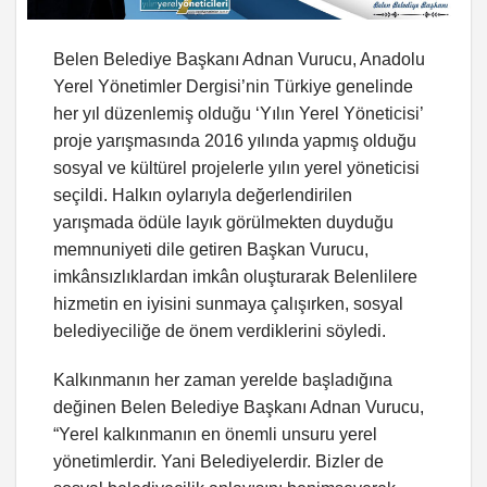
Belen Belediye Başkanı Adnan Vurucu, Anadolu
Yerel Yönetimler Dergisi’nin Türkiye genelinde
her yıl düzenlemiş olduğu ‘Yılın Yerel Yöneticisi’
proje yarışmasında 2016 yılında yapmış olduğu
sosyal ve kültürel projelerle yılın yerel yöneticisi
seçildi. Halkın oylarıyla değerlendirilen
yarışmada ödüle layık görülmekten duyduğu
memnuniyeti dile getiren Başkan Vurucu,
imkânsızlıklardan imkân oluşturarak Belenlilere
hizmetin en iyisini sunmaya çalışırken, sosyal
belediyeciliğe de önem verdiklerini söyledi.
Kalkınmanın her zaman yerelde başladığına
değinen Belen Belediye Başkanı Adnan Vurucu,
“Yerel kalkınmanın en önemli unsuru yerel
yönetimlerdir. Yani Belediyelerdir. Bizler de