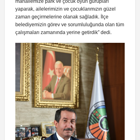
mahallemize park ve çocuk oyun gurupları
yaparak, ailelerimizin ve çocuklarımızın güzel
zaman geçirmelerine olanak sağladık. İlçe
belediyemizin görev ve sorumluluğunda olan tüm
çalışmaları zamanında yerine getirdik” dedi.