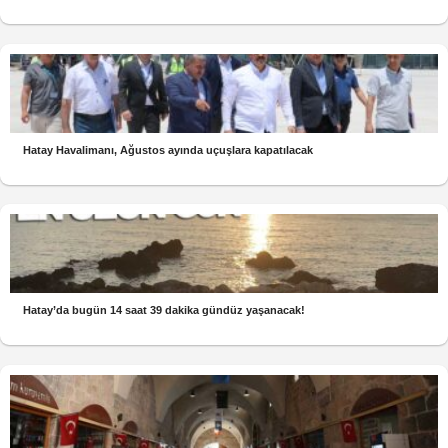
Hatay Havalimanı, Ağustos ayında uçuşlara kapatılacak
Hatay’da bugün 14 saat 39 dakika gündüz yaşanacak!