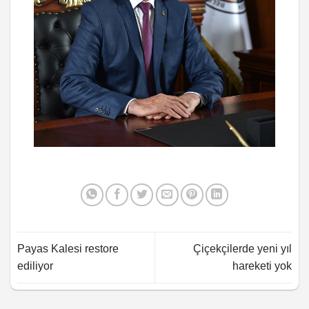
Payas Kalesi restore
Çiçekçilerde yeni yıl
ediliyor
hareketi yok