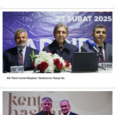
AK Parti Genel Başkan Yardımcısı Hatay’da