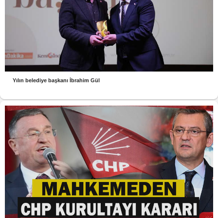
Yılın belediye başkanı İbrahim Gül