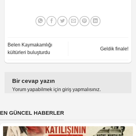
Belen Kaymakamlığı
Geldik finale!
kültürleri buluşturdu
Bir cevap yazın
Yorum yapabilmek için
giriş yapmalısınız
.
EN GÜNCEL HABERLER