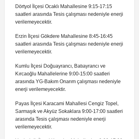
Dörtyol İlçesi Ocaklı Mahallesine 9:15-17:15
saatleri arasında Tesis çalışması nedeniyle enerji
verilemeyecektir.
Erzin İlçesi Gökdere Mahallesine 8:45-16:45
saatleri arasında Tesis çalışması nedeniyle enerji
verilemeyecektir.
Kumlu İlçesi Doğuayrancı, Batıayrancı ve
Kırcaoğlu Mahallelerine 9:00-15:00 saatleri
arasında YG-Bakım Onarım çalışması nedeniyle
enerji verilemeyecektir.
Payas İlçesi Karacami Mahallesi Cengiz Topel,
Sarmaşık ve Akyüz Sokaklara 9:00-17:00 saatleri
arasında Tesis çalışması nedeniyle enerji
verilemeyecektir.