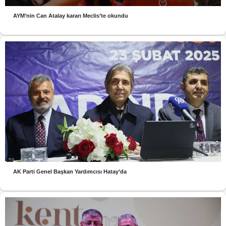
AYM’nin Can Atalay kararı Meclis’te okundu
AK Parti Genel Başkan Yardımcısı Hatay’da