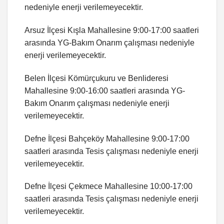
nedeniyle enerji verilemeyecektir.
Arsuz İlçesi Kışla Mahallesine 9:00-17:00 saatleri
arasında YG-Bakım Onarım çalışması nedeniyle
enerji verilemeyecektir.
Belen İlçesi Kömürçukuru ve Benlideresi
Mahallesine 9:00-16:00 saatleri arasında YG-
Bakım Onarım çalışması nedeniyle enerji
verilemeyecektir.
Defne İlçesi Bahçeköy Mahallesine 9:00-17:00
saatleri arasında Tesis çalışması nedeniyle enerji
verilemeyecektir.
Defne İlçesi Çekmece Mahallesine 10:00-17:00
saatleri arasında Tesis çalışması nedeniyle enerji
verilemeyecektir.