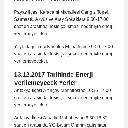
Payas İlçesi Karacami Mahallesi Cengiz Topel,
Sarmaşık, Akyüz ve Aray Sokaklara 9:00-17:00
saatleri arasında Tesis çalışması nedeniyle enerji
verilemeyecektir.
Yayladağı İlçesi Kurtuluş Mahallesine 9:00-17:00
saatleri arasında Tesis çalışması nedeniyle enerji
verilemeyecektir.
13.12.2017 Tarihinde Enerji
Verilemeyecek Yerler
Antakya İlçesi Altınçay Mahallesine 10:15-17:00
saatleri arasında Tesis çalışması nedeniyle enerji
verilemeyecektir.
Antakya İlçesi Alaattin Mahallesine 8:30-16:30
saatleri arasında YG-Bakım Onarım çalışması