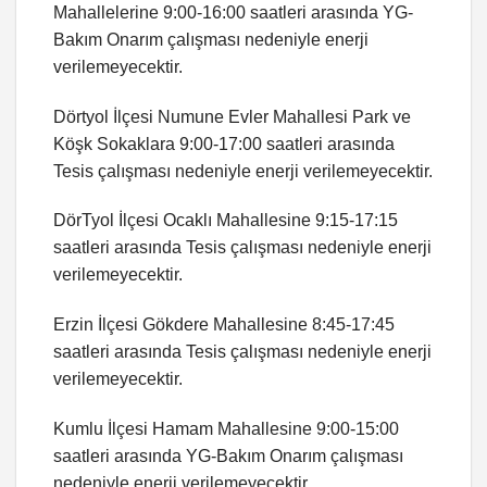
Mahallelerine 9:00-16:00 saatleri arasında YG-
Bakım Onarım çalışması nedeniyle enerji
verilemeyecektir.
Dörtyol İlçesi Numune Evler Mahallesi Park ve
Köşk Sokaklara 9:00-17:00 saatleri arasında
Tesis çalışması nedeniyle enerji verilemeyecektir.
DörTyol İlçesi Ocaklı Mahallesine 9:15-17:15
saatleri arasında Tesis çalışması nedeniyle enerji
verilemeyecektir.
Erzin İlçesi Gökdere Mahallesine 8:45-17:45
saatleri arasında Tesis çalışması nedeniyle enerji
verilemeyecektir.
Kumlu İlçesi Hamam Mahallesine 9:00-15:00
saatleri arasında YG-Bakım Onarım çalışması
nedeniyle enerji verilemeyecektir.