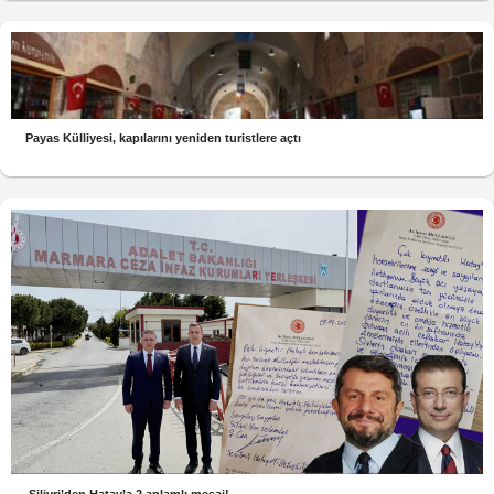
Payas Külliyesi, kapılarını yeniden turistlere açtı