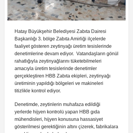
Hatay Büyükşehir Belediyesi Zabıta Dairesi
Başkanlığı 3. bölge Zabıta Amirliği ilçelerde
faaliyet gösteren zeytinyağı üretim tesislerinde
denetimlerine devam ediyor. Vatandaşların gönül
rahatlığıyla zeytinyağlarını tüketebilmeleri
amacıyla üretim tesislerinde denetimler
gerçekleştiren HBB Zabıta ekipleri, zeytinyağı
üretiminin yapıldığı bölgeleri ve makineleri
titizlikle kontrol ediyor.
Denetimde, zeytinlerin muhafaza edildiği
yerlerde hijyen kontrolü yapan HBB gıda
mühendisleri, hijyen konusuna hassasiyet
gösterilmesi gerektiğinin altını çizerek, fabrikalara