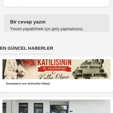
Bir cevap yazın
Yorum yapabilmek için
giriş yapmalısınız
.
EN GÜNCEL HABERLER
Anavatanın son mührüdür Hatay!