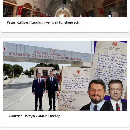
Payas Külliyesi, kapılarını yeniden turistlere açtı
Silivri’den Hatay’a 2 anlamlı mesaj!