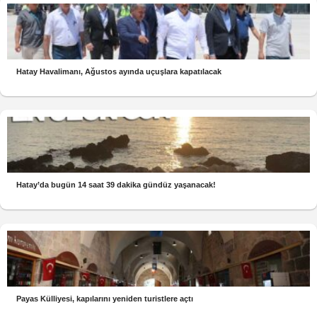
Hatay Havalimanı, Ağustos ayında uçuşlara kapatılacak
Hatay’da bugün 14 saat 39 dakika gündüz yaşanacak!
Payas Külliyesi, kapılarını yeniden turistlere açtı