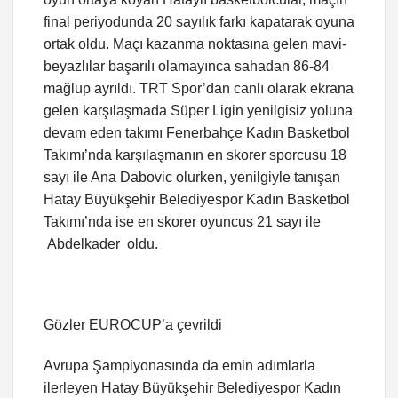
final periyodunda 20 sayılık farkı kapatarak oyuna
ortak oldu. Maçı kazanma noktasına gelen mavi-
beyazlılar başarılı olamayınca sahadan 86-84
mağlup ayrıldı. TRT Spor’dan canlı olarak ekrana
gelen karşılaşmada Süper Ligin yenilgisiz yoluna
devam eden takımı Fenerbahçe Kadın Basketbol
Takımı’nda karşılaşmanın en skorer sporcusu 18
sayı ile Ana Dabovic olurken, yenilgiyle tanışan
Hatay Büyükşehir Belediyespor Kadın Basketbol
Takımı’nda ise en skorer oyuncus 21 sayı ile
Abdelkader oldu.
Gözler EUROCUP’a çevrildi
Avrupa Şampiyonasında da emin adımlarla
ilerleyen Hatay Büyükşehir Belediyespor Kadın