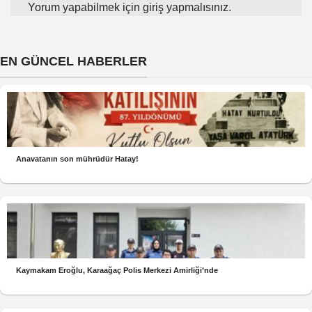
Yorum yapabilmek için
giriş yapmalısınız
.
EN GÜNCEL HABERLER
Anavatanın son mührüdür Hatay!
Kaymakam Eroğlu, Karaağaç Polis Merkezi Amirliği’nde