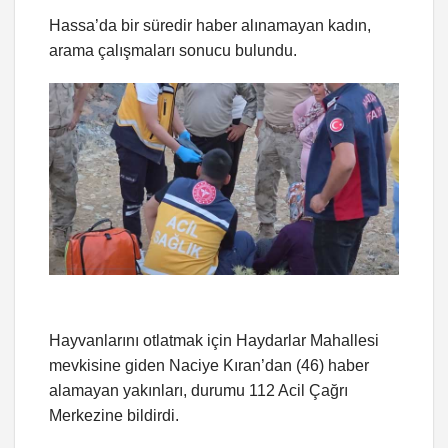
Hassa’da bir süredir haber alınamayan kadın,
arama çalışmaları sonucu bulundu.
Hayvanlarını otlatmak için Haydarlar Mahallesi
mevkisine giden Naciye Kıran’dan (46) haber
alamayan yakınları, durumu 112 Acil Çağrı
Merkezine bildirdi.