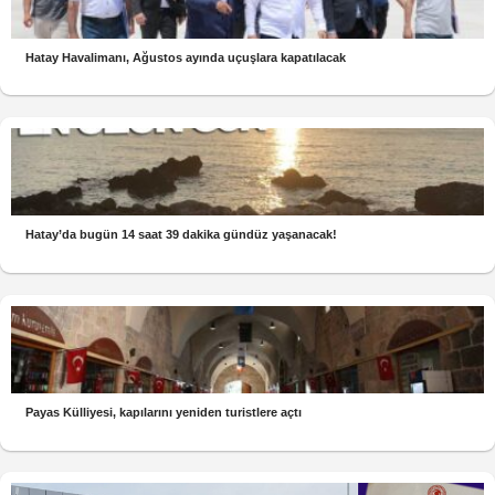
Hatay Havalimanı, Ağustos ayında uçuşlara kapatılacak
Hatay’da bugün 14 saat 39 dakika gündüz yaşanacak!
Payas Külliyesi, kapılarını yeniden turistlere açtı