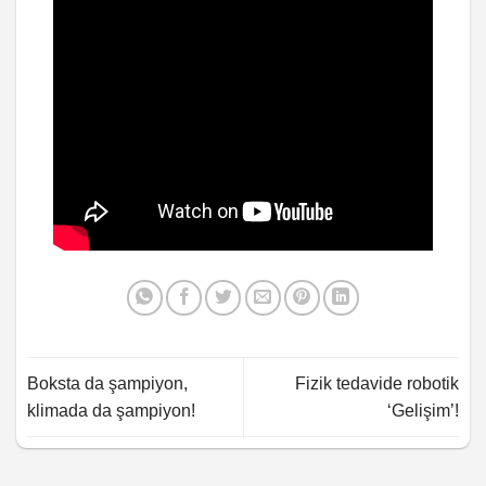
Boksta da şampiyon,
Fizik tedavide robotik
klimada da şampiyon!
‘Gelişim’!