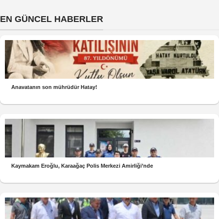
EN GÜNCEL HABERLER
Anavatanın son mührüdür Hatay!
Kaymakam Eroğlu, Karaağaç Polis Merkezi Amirliği’nde