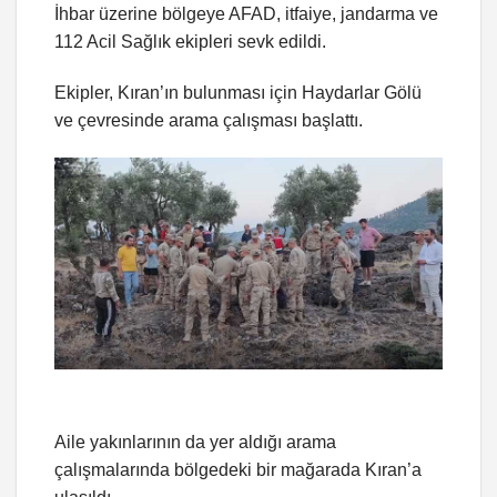
İhbar üzerine bölgeye AFAD, itfaiye, jandarma ve
112 Acil Sağlık ekipleri sevk edildi.
Ekipler, Kıran’ın bulunması için Haydarlar Gölü
ve çevresinde arama çalışması başlattı.
Aile yakınlarının da yer aldığı arama
çalışmalarında bölgedeki bir mağarada Kıran’a