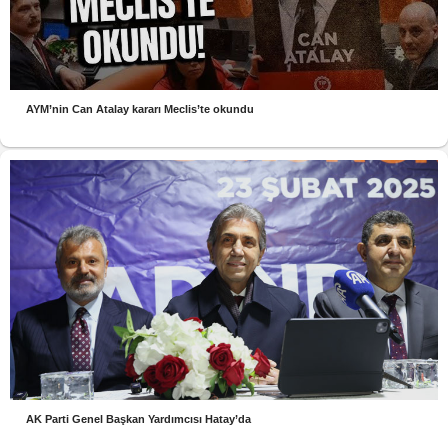
AYM’nin Can Atalay kararı Meclis’te okundu
AK Parti Genel Başkan Yardımcısı Hatay’da