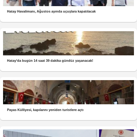
Hatay Havalimanı, Ağustos ayında uçuşlara kapatılacak
Hatay’da bugün 14 saat 39 dakika gündüz yaşanacak!
Payas Külliyesi, kapılarını yeniden turistlere açtı