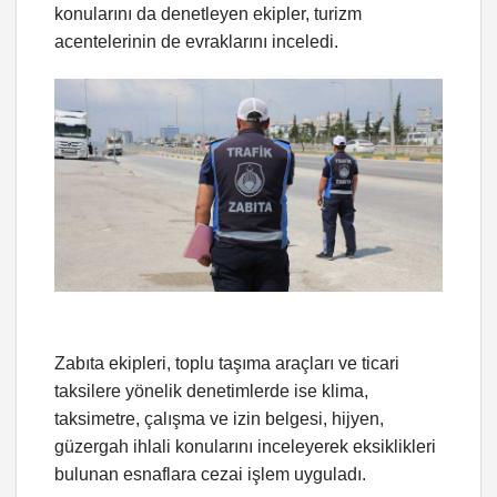
konularını da denetleyen ekipler, turizm
acentelerinin de evraklarını inceledi.
Zabıta ekipleri, toplu taşıma araçları ve ticari
taksilere yönelik denetimlerde ise klima,
taksimetre, çalışma ve izin belgesi, hijyen,
güzergah ihlali konularını inceleyerek eksiklikleri
bulunan esnaflara cezai işlem uyguladı.