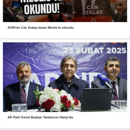
AYM’nin Can Atalay kararı Meclis’te okundu
AK Parti Genel Başkan Yardımcısı Hatay’da