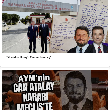
Silivri’den Hatay’a 2 anlamlı mesaj!