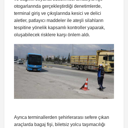
otogarlarında gerçekleştirdiği denetimlerde,
terminal giriş ve çıkışlarında kesici ve delici
aletler, patlayıcı maddeler ile ateşli silahların
tespitine yönelik kapsamlı kontroller yaparak,
oluşabilecek risklere karşı önlem aldı.
Ayrıca terminallerden şehirlerarası sefere çıkan
araçlarda bagaj fişi, biletsiz yolcu taşımacılığı