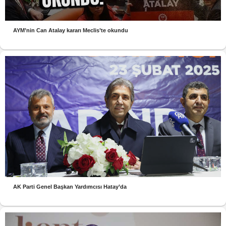
AYM’nin Can Atalay kararı Meclis’te okundu
AK Parti Genel Başkan Yardımcısı Hatay’da