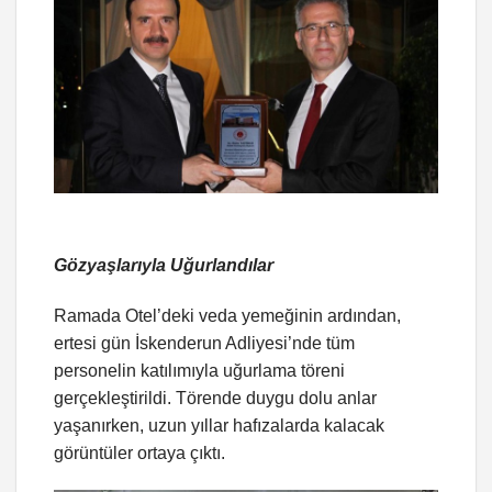
Gözyaşlarıyla Uğurlandılar
Ramada Otel’deki veda yemeğinin ardından,
ertesi gün İskenderun Adliyesi’nde tüm
personelin katılımıyla uğurlama töreni
gerçekleştirildi. Törende duygu dolu anlar
yaşanırken, uzun yıllar hafızalarda kalacak
görüntüler ortaya çıktı.