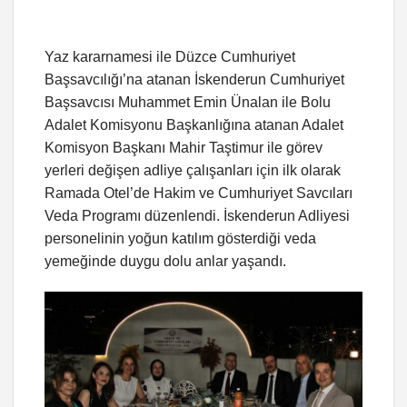
Yaz kararnamesi ile Düzce Cumhuriyet
Başsavcılığı’na atanan İskenderun Cumhuriyet
Başsavcısı Muhammet Emin Ünalan ile Bolu
Adalet Komisyonu Başkanlığına atanan Adalet
Komisyon Başkanı Mahir Taştimur ile görev
yerleri değişen adliye çalışanları için ilk olarak
Ramada Otel’de Hakim ve Cumhuriyet Savcıları
Veda Programı düzenlendi. İskenderun Adliyesi
personelinin yoğun katılım gösterdiği veda
yemeğinde duygu dolu anlar yaşandı.