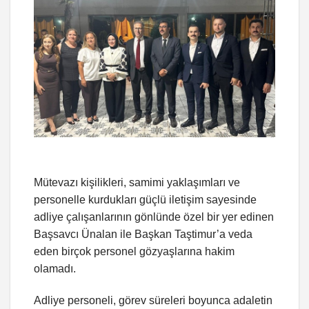
Mütevazı kişilikleri, samimi yaklaşımları ve
personelle kurdukları güçlü iletişim sayesinde
adliye çalışanlarının gönlünde özel bir yer edinen
Başsavcı Ünalan ile Başkan Taştimur’a veda
eden birçok personel gözyaşlarına hakim
olamadı.
Adliye personeli, görev süreleri boyunca adaletin