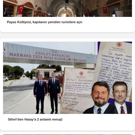
Payas Külliyesi, kapılarını yeniden turistlere açtı
Silivri’den Hatay’a 2 anlamlı mesaj!