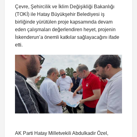
Çevre, Şehircilik ve İklim Değişikliği Bakanlığı
(TOKİ) ile Hatay Büyükşehir Belediyesi iş
birliğinde yürütülen proje kapsamında devam
eden çalışmaları değerlendiren heyet, projenin
İskenderun’a önemli katkılar sağlayacağını ifade
etti.
AK Parti Hatay Milletvekili Abdulkadir Özel,