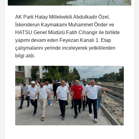
AK Parti Hatay Milletvekili Abdulkadir Özel,
İskenderun Kaymakamı Muhammet Önder ve
HATSU Genel Müdürü Fatih Cihangir ile birlikte
yapımı devam eden Feyezan Kanalı 1. Etap
çalışmalarını yerinde inceleyerek yetkililerden
bilgi aldı.