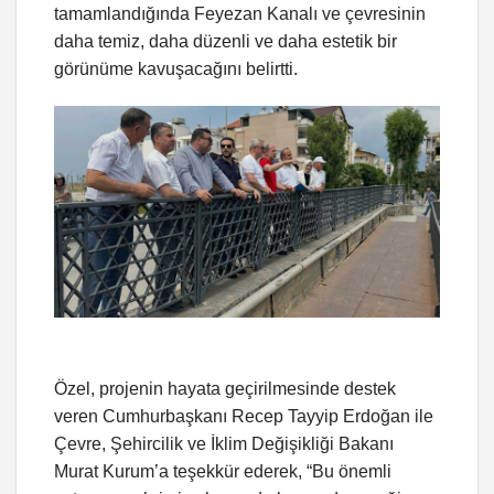
tamamlandığında Feyezan Kanalı ve çevresinin
daha temiz, daha düzenli ve daha estetik bir
görünüme kavuşacağını belirtti.
Özel, projenin hayata geçirilmesinde destek
veren Cumhurbaşkanı Recep Tayyip Erdoğan ile
Çevre, Şehircilik ve İklim Değişikliği Bakanı
Murat Kurum’a teşekkür ederek, “Bu önemli