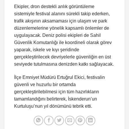
Ekipler, dron destekli anlık görüntüleme
sistemiyle festival alanını sürekli takip ederken,
trafik akışının aksamaması için ulaşım ve park
düzenlemelerine yönelik kapsamlı önlemler de
uygulayacak. Deniz polisi ekipleri de Sahil
Güvenlik Komutanlığı ile koordineli olarak görev
yaparak, iskele ve kıyı şeridinde
gerçekleştirilecek devriyelerle güvenliğin en üst
seviyede tutulmasına denizden katkı sağlayacak.
İlçe Emniyet Müdürü Ertuğrul Ekici, festivalin
güvenli ve huzurlu bir ortamda
gerçekleştirilebilmesi için tüm hazırlıkların
tamamlandığını belirterek, İskenderun’un
Kurtuluşu’nun yıl dönümünü tebrik etti.