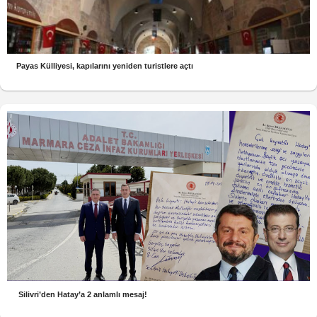
Payas Külliyesi, kapılarını yeniden turistlere açtı
Silivri’den Hatay’a 2 anlamlı mesaj!